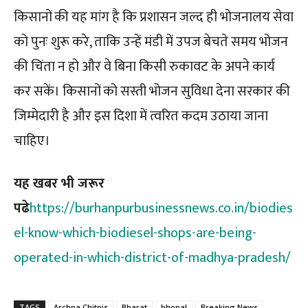
किसानों की यह मांग है कि प्रशासन जल्द ही भोजनालय सेवा
को पुनः शुरू करे, ताकि उन्हें मंडी में उपज बेचते समय भोजन
की चिंता न हो और वे बिना किसी रुकावट के अपने कार्य
कर सकें। किसानों को सस्ती भोजन सुविधा देना सरकार की
जिम्मेदारी है और इस दिशा में त्वरित कदम उठाया जाना
चाहिए।
यह खबर भी जरूर
पढे
https://burhanpurbusinessnews.co.in/biodies
el-know-which-biodiesel-shops-are-being-
operated-in-which-district-of-madhya-pradesh/
TAGS
Archna Chitnis
Bharat
bhopal
Breaking News