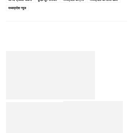
मध्यप्रदेश न्यूज
Facebook
Twitter
Pinterest