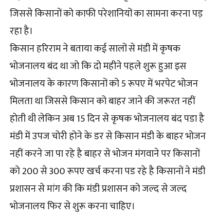
जिससे किसानों को काफी परेशानियों का सामना करना पड़
रहा है।
किसान हरिराम ने बताया कई सालों से मंडी में कृषक
भोजनालय बंद था जो कि दो महीने पहले शुरू हुआ इस
भोजनालय के कारण किसानों को 5 रूपए में भरपेट भोजन
मिलता था जिससे किसान को बाहर जाने की जरूरत नहीं
होती थी लेकिन अब 15 दिन से कृषक भोजनालय बंद पडा है
मंडी में उपज चोरी होने के डर से किसान मंडी के बाहर भोजन
नहीं करने जा पा रहे है बाहर से भोजन मंगवाने पर किसानों
को 200 से 300 रूपए खर्च करना पड रहे है किसानों ने मंडी
प्रशासन से मांग की कि मंडी प्रशासन को जल्द से जल्द
भोजनालय फिर से शुरू करना चाहिए।