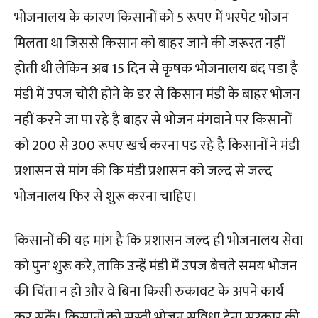
भोजनालय के कारण किसानों को 5 रूपए में भरपेट भोजन
मिलता था जिससे किसान को बाहर जाने की जरूरत नहीं
होती थी लेकिन अब 15 दिन से कृषक भोजनालय बंद पडा है
मंडी में उपज चोरी होने के डर से किसान मंडी के बाहर भोजन
नहीं करने जा पा रहे है बाहर से भोजन मंगवाने पर किसानों
को 200 से 300 रूपए खर्च करना पड रहे है किसानों ने मंडी
प्रशासन से मांग की कि मंडी प्रशासन को जल्द से जल्द
भोजनालय फिर से शुरू करना चाहिए।
किसानों की यह मांग है कि प्रशासन जल्द ही भोजनालय सेवा
को पुनः शुरू करे, ताकि उन्हें मंडी में उपज बेचते समय भोजन
की चिंता न हो और वे बिना किसी रुकावट के अपने कार्य
कर सकें। किसानों को सस्ती भोजन सुविधा देना सरकार की