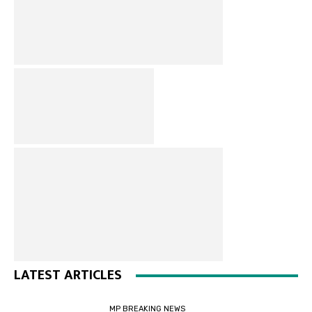
LATEST ARTICLES
MP BREAKING NEWS