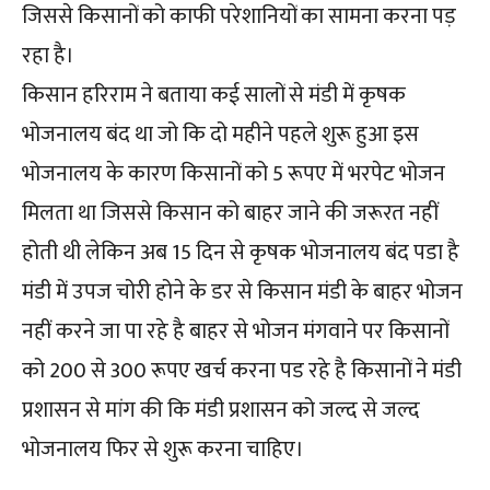
जिससे किसानों को काफी परेशानियों का सामना करना पड़
रहा है।
किसान हरिराम ने बताया कई सालों से मंडी में कृषक
भोजनालय बंद था जो कि दो महीने पहले शुरू हुआ इस
भोजनालय के कारण किसानों को 5 रूपए में भरपेट भोजन
मिलता था जिससे किसान को बाहर जाने की जरूरत नहीं
होती थी लेकिन अब 15 दिन से कृषक भोजनालय बंद पडा है
मंडी में उपज चोरी होने के डर से किसान मंडी के बाहर भोजन
नहीं करने जा पा रहे है बाहर से भोजन मंगवाने पर किसानों
को 200 से 300 रूपए खर्च करना पड रहे है किसानों ने मंडी
प्रशासन से मांग की कि मंडी प्रशासन को जल्द से जल्द
भोजनालय फिर से शुरू करना चाहिए।