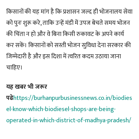
किसानों की यह मांग है कि प्रशासन जल्द ही भोजनालय सेवा
को पुनः शुरू करे, ताकि उन्हें मंडी में उपज बेचते समय भोजन
की चिंता न हो और वे बिना किसी रुकावट के अपने कार्य
कर सकें। किसानों को सस्ती भोजन सुविधा देना सरकार की
जिम्मेदारी है और इस दिशा में त्वरित कदम उठाया जाना
चाहिए।
यह खबर भी जरूर
पढे
https://burhanpurbusinessnews.co.in/biodies
el-know-which-biodiesel-shops-are-being-
operated-in-which-district-of-madhya-pradesh/