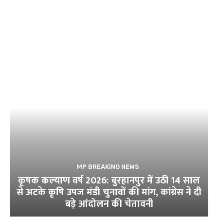
MP BREAKING NEWS
कृषक कल्याण वर्ष 2026: बुरहानपुर में उठी 14 साल
से अटके कृषि उपज मंडी चुनावों की मांग, कांग्रेस ने दी
बड़े आंदोलन की चेतावनी