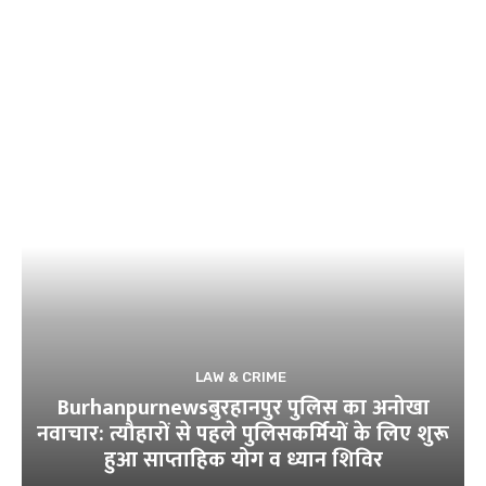
LAW & CRIME
Burhanpurnewsबुरहानपुर पुलिस का अनोखा
नवाचार: त्यौहारों से पहले पुलिसकर्मियों के लिए शुरू
हुआ साप्ताहिक योग व ध्यान शिविर