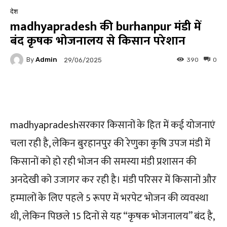
देश
madhyapradesh की burhanpur मंडी में
बंद कृषक भोजनालय से किसान परेशान
By
Admin
390
0
29/06/2025
Facebook
Twitter
Pinterest
madhyapradeshसरकार किसानों के हित में कई योजनाएं
चला रही है, लेकिन बुरहानपुर की रेणुका कृषि उपज मंडी में
किसानों को हो रही भोजन की समस्या मंडी प्रशासन की
अनदेखी को उजागर कर रही है। मंडी परिसर में किसानों और
हम्मालों के लिए पहले 5 रूपए में भरपेट भोजन की व्यवस्था
थी, लेकिन पिछले 15 दिनों से यह “कृषक भोजनालय” बंद है,