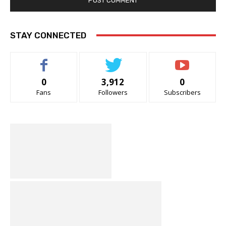
STAY CONNECTED
0
3,912
0
Fans
Followers
Subscribers