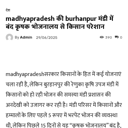
देश
madhyapradesh की burhanpur मंडी में
बंद कृषक भोजनालय से किसान परेशान
By
Admin
390
0
29/06/2025
Facebook
Twitter
Pinterest
madhyapradeshसरकार किसानों के हित में कई योजनाएं
चला रही है, लेकिन बुरहानपुर की रेणुका कृषि उपज मंडी में
किसानों को हो रही भोजन की समस्या मंडी प्रशासन की
अनदेखी को उजागर कर रही है। मंडी परिसर में किसानों और
हम्मालों के लिए पहले 5 रूपए में भरपेट भोजन की व्यवस्था
थी, लेकिन पिछले 15 दिनों से यह “कृषक भोजनालय” बंद है,