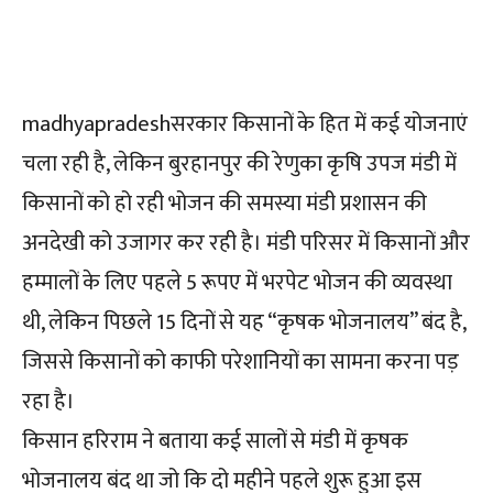
Facebook
Twitter
Pinterest
madhyapradeshसरकार किसानों के हित में कई योजनाएं
चला रही है, लेकिन बुरहानपुर की रेणुका कृषि उपज मंडी में
किसानों को हो रही भोजन की समस्या मंडी प्रशासन की
अनदेखी को उजागर कर रही है। मंडी परिसर में किसानों और
हम्मालों के लिए पहले 5 रूपए में भरपेट भोजन की व्यवस्था
थी, लेकिन पिछले 15 दिनों से यह “कृषक भोजनालय” बंद है,
जिससे किसानों को काफी परेशानियों का सामना करना पड़
रहा है।
किसान हरिराम ने बताया कई सालों से मंडी में कृषक
भोजनालय बंद था जो कि दो महीने पहले शुरू हुआ इस