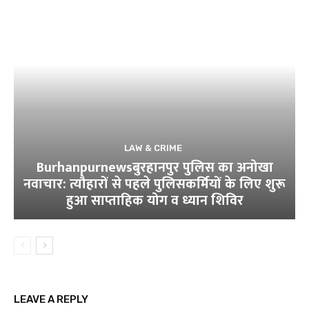
LAW & CRIME
Burhanpurnewsबुरहानपुर पुलिस का अनोखा
नवाचार: त्यौहारों से पहले पुलिसकर्मियों के लिए शुरू
हुआ साप्ताहिक योग व ध्यान शिविर
LEAVE A REPLY