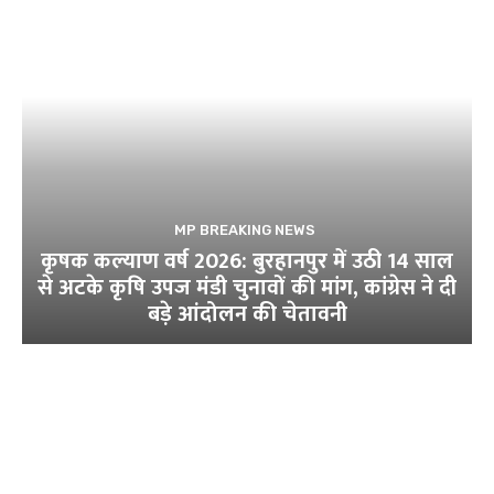
MP BREAKING NEWS
कृषक कल्याण वर्ष 2026: बुरहानपुर में उठी 14 साल
से अटके कृषि उपज मंडी चुनावों की मांग, कांग्रेस ने दी
बड़े आंदोलन की चेतावनी