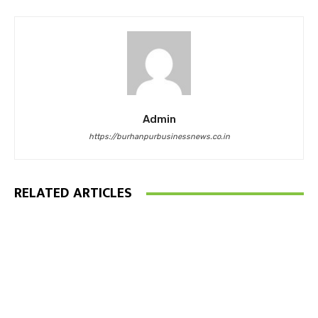
Admin
https://burhanpurbusinessnews.co.in
RELATED ARTICLES