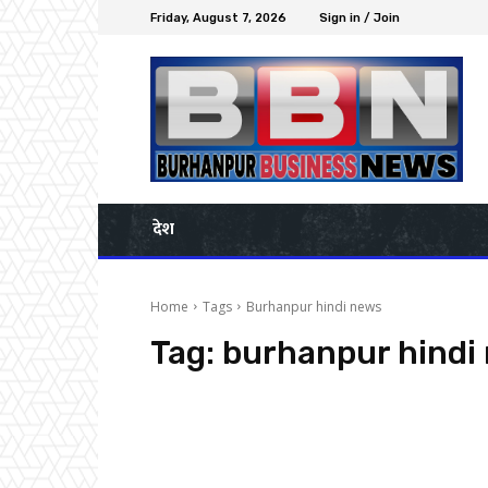
Friday, August 7, 2026
Sign in / Join
देश
Home
Tags
Burhanpur hindi news
Tag:
burhanpur hindi