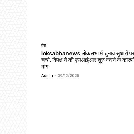
देश
loksabhanews लोकसभा में चुनाव सुधारों पर
चर्चा, विपक्ष ने की एसआईआर शुरु करने के कारणो
मांग
Admin
-
09/12/2025