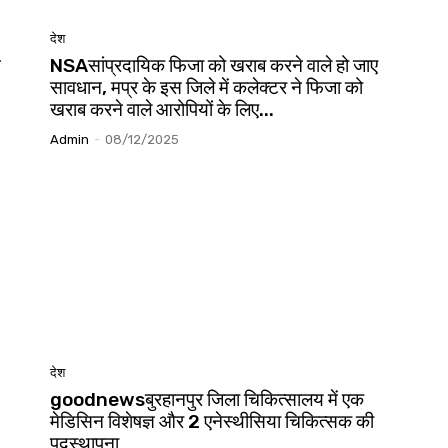
देश
न
NSAसांप्रदायिक फिजा को खराब करने वाले हो जाए
सावधान, मप्र के इस जिले में कलेक्टर ने फिजा को
खराब करने वाले आरोपियों के लिए...
Admin
-
08/12/2025
देश
goodnewsबुरहानपुर जिला चिकित्सालय में एक
मेडिसिन विशेषज्ञ और 2 एनेस्थीसिया चिकित्सक की
पदस्थापना