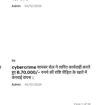
Admin
-
06/12/2025
देश
य
cybercrime सायबर सेल ने त्वरित कार्यवाही करते
हुए 8,70,000/- रुपये की राशि पीड़ित के खाते में
करवाई वापस।
Admin
-
06/12/2025
Page 1 of 38