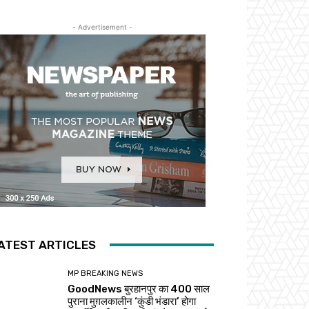
- Advertisement -
ATEST ARTICLES
MP BREAKING NEWS
GoodNews बुरहानपुर का 400 साल
पुराना मुग़लकालीन ‘कुंडी भंडारा’ होगा