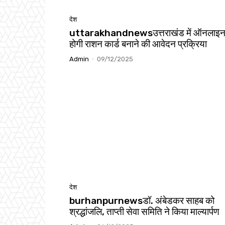
देश
uttarakhandnewsउत्तराखंड में ऑनलाइ
होगी राशन कार्ड बनाने की आवेदन प्रक्रिया
Admin
-
09/12/2025
देश
burhanpurnewsडॉ. अंबेडकर साहब को
श्रद्धांजलि, ताप्ती सेवा समिति ने किया माल्यार्पण