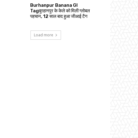
Burhanpur Banana GI
Tagबुरहानपुर के केले को मिली ग्लोबल
पहचान, 12 साल बाद हुआ जीआई टैग
Load more