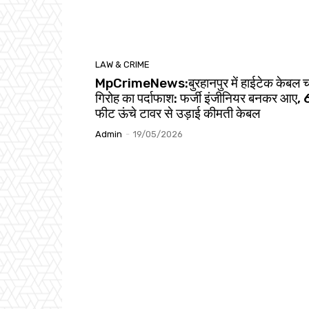
LAW & CRIME
MpCrimeNews:बुरहानपुर में हाईटेक केबल च
गिरोह का पर्दाफाश: फर्जी इंजीनियर बनकर आए,
फीट ऊंचे टावर से उड़ाई कीमती केबल
Admin
-
19/05/2026