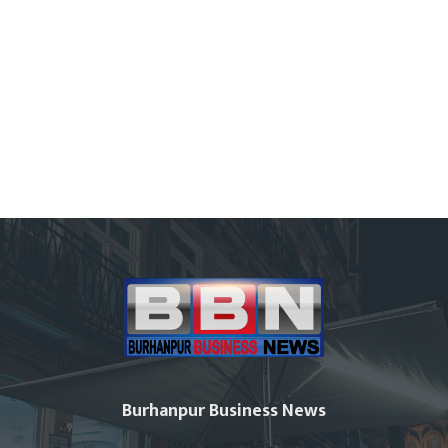
Burhanpur Business News