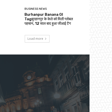
BUSINESS NEWS
Burhanpur Banana GI
Tagबुरहानपुर के केले को मिली ग्लोबल
पहचान, 12 साल बाद हुआ जीआई टैग
Load more