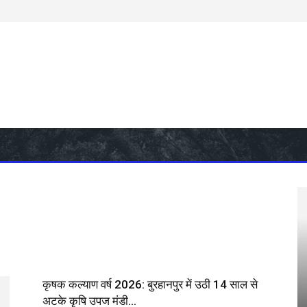
Business Events
Business News
HEALTH & EDUCATION
कृषक कल्याण वर्ष 2026: बुरहानपुर में उठी 14 साल से
अटके कृषि उपज मंडी...