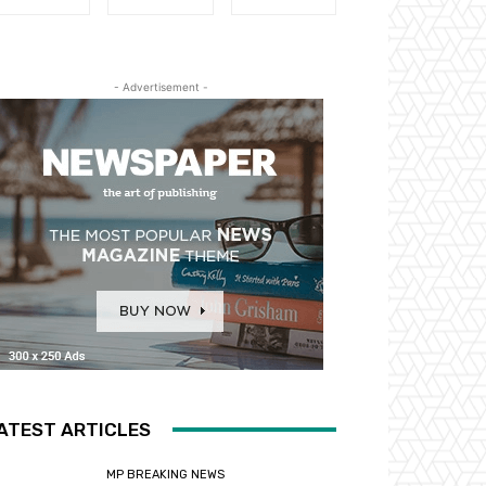
- Advertisement -
ATEST ARTICLES
MP BREAKING NEWS