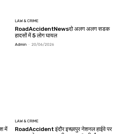
LAW & CRIME
RoadAccidentNewsदो अलग अलग सडक
हादसों में 5 लोग घायल
Admin
-
20/06/2026
LAW & CRIME
में
RoadAccident इंदौर इच्छापुर नेशनल हाईवे पर