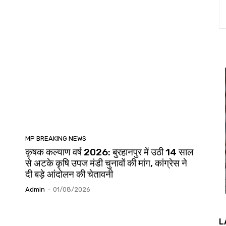
MP BREAKING NEWS
कृषक कल्याण वर्ष 2026: बुरहानपुर में उठी 14 साल
से अटके कृषि उपज मंडी चुनावों की मांग, कांग्रेस ने
दी बड़े आंदोलन की चेतावनी
Admin
-
01/08/2026
L