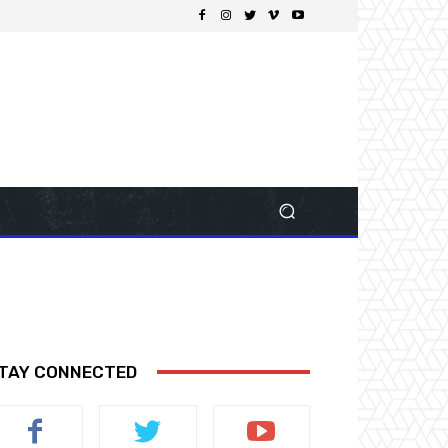
TAY CONNECTED