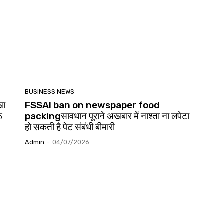
BUSINESS NEWS
खा
FSSAI ban on newspaper food
ू
packingसावधान पूराने अखबार में नाश्ता ना लपेटा
हो सकती है पेट संबंधी बीमारी
Admin
-
04/07/2026