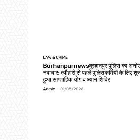
LAW & CRIME
Burhanpurnewsबुरहानपुर पुलिस का अनो
नवाचार: त्यौहारों से पहले पुलिसकर्मियों के लिए शुर
हुआ साप्ताहिक योग व ध्यान शिविर
Admin
-
01/08/2026