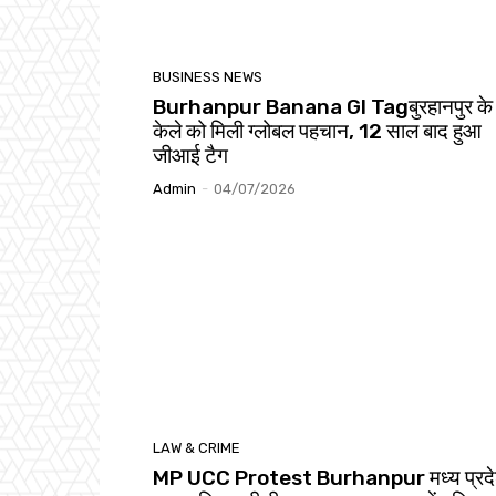
BUSINESS NEWS
Burhanpur Banana GI Tagबुरहानपुर के
केले को मिली ग्लोबल पहचान, 12 साल बाद हुआ
जीआई टैग
Admin
-
04/07/2026
LAW & CRIME
MP UCC Protest Burhanpur मध्य प्रदेश 