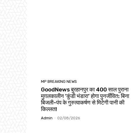
MP BREAKING NEWS
GoodNews बुरहानपुर का 400 साल पुराना
मुग़लकालीन ‘कुंडी भंडारा’ होगा पुनर्जीवित: बिना
बिजली-पंप के गुरुत्वाकर्षण से मिटेगी पानी की
किल्लत!
Admin
-
02/08/2026