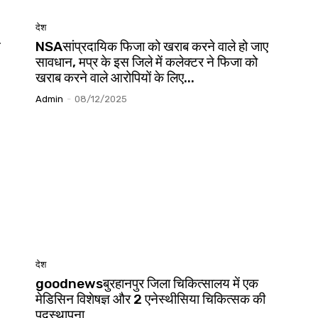
देश
न
NSAसांप्रदायिक फिजा को खराब करने वाले हो जाए
सावधान, मप्र के इस जिले में कलेक्टर ने फिजा को
खराब करने वाले आरोपियों के लिए...
Admin
-
08/12/2025
देश
goodnewsबुरहानपुर जिला चिकित्सालय में एक
मेडिसिन विशेषज्ञ और 2 एनेस्थीसिया चिकित्सक की
पदस्थापना