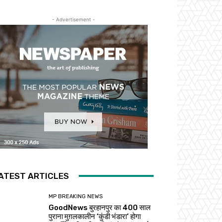
- Advertisement -
ATEST ARTICLES
MP BREAKING NEWS
GoodNews बुरहानपुर का 400 साल
पुराना मुग़लकालीन ‘कुंडी भंडारा’ होगा