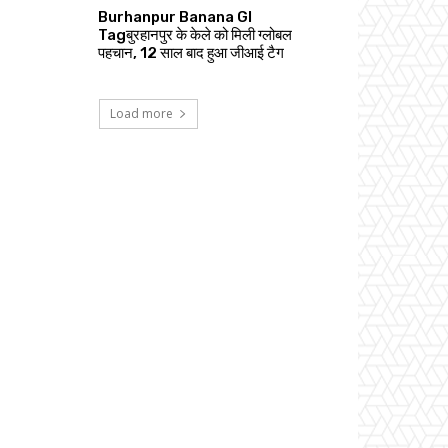
Burhanpur Banana GI
Tagबुरहानपुर के केले को मिली ग्लोबल
पहचान, 12 साल बाद हुआ जीआई टैग
Load more