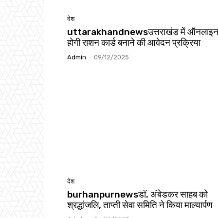
देश
uttarakhandnewsउत्तराखंड में ऑनलाइ
होगी राशन कार्ड बनाने की आवेदन प्रक्रिया
Admin
-
09/12/2025
देश
burhanpurnewsडॉ. अंबेडकर साहब को
श्रद्धांजलि, ताप्ती सेवा समिति ने किया माल्यार्पण