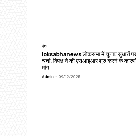
देश
loksabhanews लोकसभा में चुनाव सुधारों पर
चर्चा, विपक्ष ने की एसआईआर शुरु करने के कारणो
मांग
Admin
-
09/12/2025