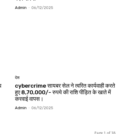
Admin
-
06/12/2025
देश
य
cybercrime सायबर सेल ने त्वरित कार्यवाही करते
हुए 8,70,000/- रुपये की राशि पीड़ित के खाते में
करवाई वापस।
Admin
-
06/12/2025
Page 1 of 38