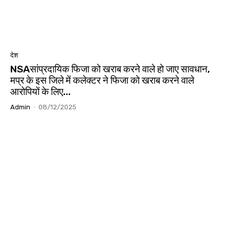
देश
NSAसांप्रदायिक फिजा को खराब करने वाले हो जाए सावधान,
मप्र के इस जिले में कलेक्टर ने फिजा को खराब करने वाले
आरोपियों के लिए...
Admin
-
08/12/2025