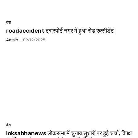
देश
roadaccident ट्रांस्पोर्ट नगर में हुआ रोड एक्सीडेंट
Admin
-
09/12/2025
देश
loksabhanews लोकसभा में चुनाव सुधारों पर हुई चर्चा, विपक्ष