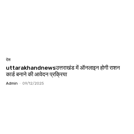
देश
uttarakhandnewsउत्तराखंड में ऑनलाइन होगी राशन
कार्ड बनाने की आवेदन प्रक्रिया
Admin
-
09/12/2025