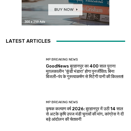
LATEST ARTICLES
MP BREAKING NEWS
GoodNews बुरहानपुर का 400 साल पुराना
मुग़लकालीन ‘कुंडी भंडारा’ होगा पुनर्जीवित: बिना
बिजली-पंप के गुरुत्वाकर्षण से मिटेगी पानी की किल्लत!
MP BREAKING NEWS
कृषक कल्याण वर्ष 2026: बुरहानपुर में उठी 14 साल
से अटके कृषि उपज मंडी चुनावों की मांग, कांग्रेस ने दी
बड़े आंदोलन की चेतावनी