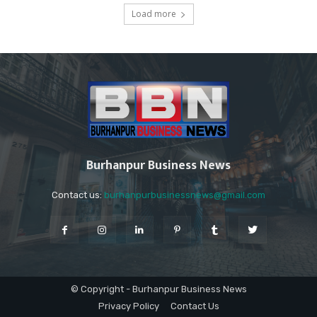
Load more
Burhanpur Business News
Contact us:
burhanpurbusinessnews@gmail.com
© Copyright - Burhanpur Business News
Privacy Policy
Contact Us