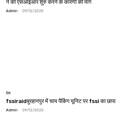
ने की एसआईआर शुरु करने के कारणों की मांग
Admin
-
09/12/2025
देश
fssiraidबुरहानपुर में चाय पैकिंग यूनिट पर fssi का छापा
Admin
-
09/12/2025