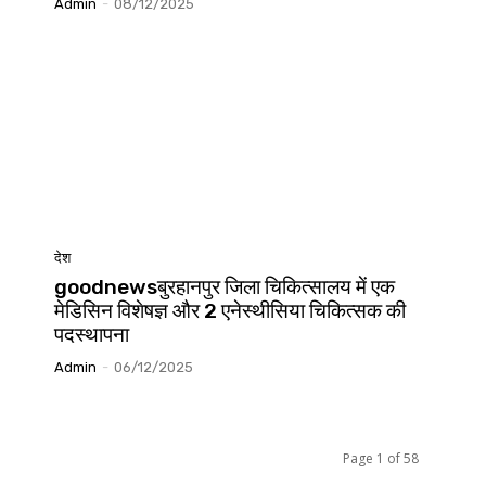
Admin
-
08/12/2025
देश
goodnewsबुरहानपुर जिला चिकित्सालय में एक
मेडिसिन विशेषज्ञ और 2 एनेस्थीसिया चिकित्सक की
पदस्थापना
Admin
-
06/12/2025
Page 1 of 58