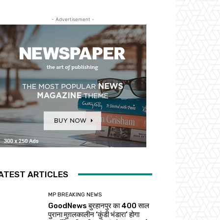
- Advertisement -
ATEST ARTICLES
MP BREAKING NEWS
GoodNews बुरहानपुर का 400 साल
पुराना मुग़लकालीन ‘कुंडी भंडारा’ होगा