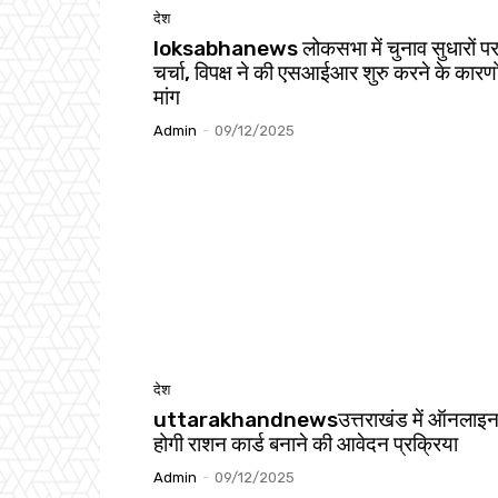
देश
loksabhanews लोकसभा में चुनाव सुधारों पर
चर्चा, विपक्ष ने की एसआईआर शुरु करने के कारणो
मांग
Admin
-
09/12/2025
देश
uttarakhandnewsउत्तराखंड में ऑनलाइ
होगी राशन कार्ड बनाने की आवेदन प्रक्रिया
Admin
-
09/12/2025