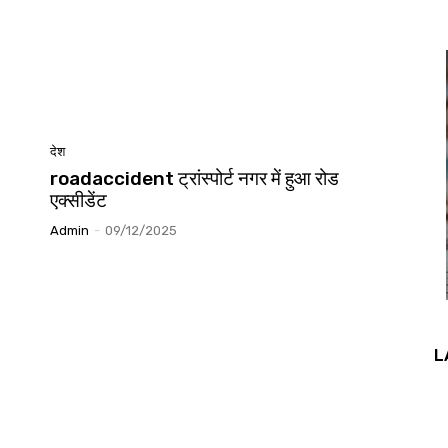
देश
roadaccident ट्रांस्पोर्ट नगर में हुआ रोड
एक्सीडेंट
Admin
-
09/12/2025
L