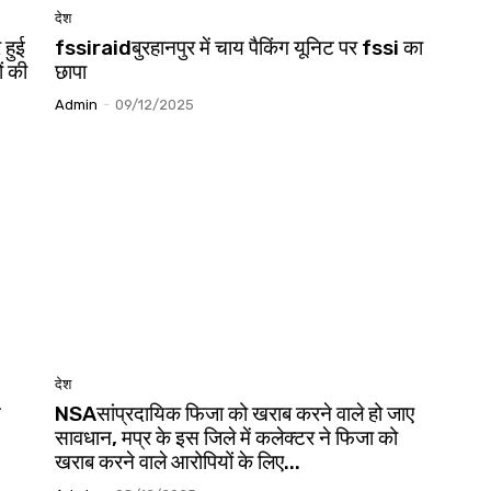
देश
 हुई
fssiraidबुरहानपुर में चाय पैकिंग यूनिट पर fssi का
ं की
छापा
Admin
-
09/12/2025
देश
न
NSAसांप्रदायिक फिजा को खराब करने वाले हो जाए
सावधान, मप्र के इस जिले में कलेक्टर ने फिजा को
खराब करने वाले आरोपियों के लिए...