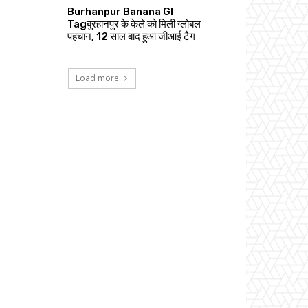
Burhanpur Banana GI
Tagबुरहानपुर के केले को मिली ग्लोबल
पहचान, 12 साल बाद हुआ जीआई टैग
Load more