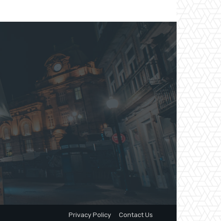
Privacy Policy
Contact Us