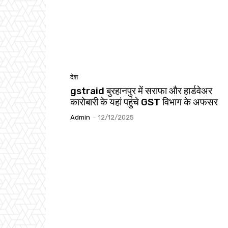
देश
gstraid बुरहानपुर में सराफा और हार्डवेअर
कारोबारी के यहां पहुंचे GST विभाग के अफसर
Admin
-
12/12/2025