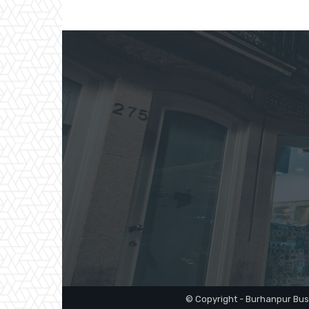
© Copyright - Burhanpur Bu