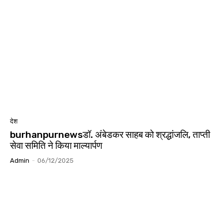
देश
burhanpurnewsडॉ. अंबेडकर साहब को श्रद्धांजलि, ताप्ती
सेवा समिति ने किया माल्यार्पण
Admin
-
06/12/2025