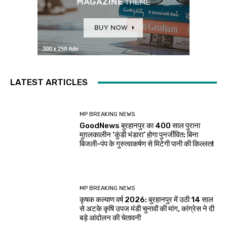
LATEST ARTICLES
MP BREAKING NEWS
GoodNews बुरहानपुर का 400 साल पुराना
मुग़लकालीन ‘कुंडी भंडारा’ होगा पुनर्जीवित: बिना
बिजली-पंप के गुरुत्वाकर्षण से मिटेगी पानी की किल्लत!
MP BREAKING NEWS
कृषक कल्याण वर्ष 2026: बुरहानपुर में उठी 14 साल
से अटके कृषि उपज मंडी चुनावों की मांग, कांग्रेस ने दी
बड़े आंदोलन की चेतावनी