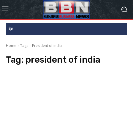
देश
Home
Tags
President of india
Tag:
president of india