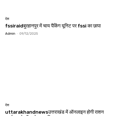
देश
fssiraidबुरहानपुर में चाय पैकिंग यूनिट पर fssi का छापा
Admin
-
09/12/2025
देश
uttarakhandnewsउत्तराखंड में ऑनलाइन होगी राशन