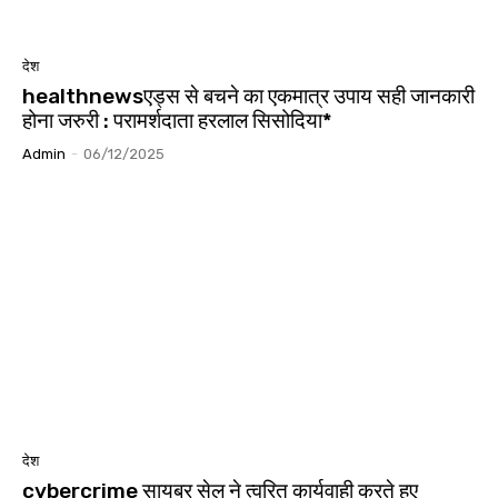
देश
healthnewsएड्स से बचने का एकमात्र उपाय सही जानकारी
होना जरुरी : परामर्शदाता हरलाल सिसोदिया*
Admin
-
06/12/2025
देश
cybercrime सायबर सेल ने त्वरित कार्यवाही करते हुए