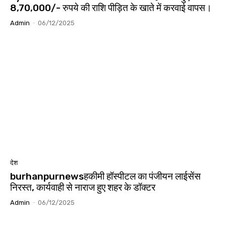
8,70,000/- रुपये की राशि पीड़ित के खाते में करवाई वापस।
Admin
-
06/12/2025
देश
burhanpurnewsहकीमी हॉस्पीटल का पंजीयन लाईसेंस
निरस्त, कार्यवाही से नाराज हुए शहर के डॉक्टर
Admin
-
06/12/2025