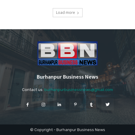
Load more
Burhanpur Business News
Contact us:
burhanpurbusinessnews@gmail.com
© Copyright - Burhanpur Business News