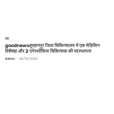
देश
goodnewsबुरहानपुर जिला चिकित्सालय में एक मेडिसिन
विशेषज्ञ और 2 एनेस्थीसिया चिकित्सक की पदस्थापना
Admin
-
06/12/2025