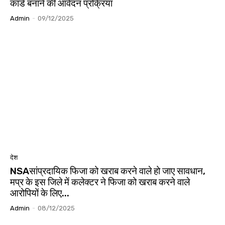
कार्ड बनाने की आवेदन प्रक्रिया
Admin
-
09/12/2025
देश
NSAसांप्रदायिक फिजा को खराब करने वाले हो जाए सावधान,
मप्र के इस जिले में कलेक्टर ने फिजा को खराब करने वाले
आरोपियों के लिए...
Admin
-
08/12/2025