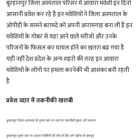
बुरहानपुर जिला अस्पताल परिसर में आवारा मवेशी इन दिनों
आसानी प्रवेश कर रहे है इन मवेशियों ने जिला अस्पताल के
ओपीडी के सामने बरामदे को अपनी आरामगाह बना ली है इन
मवेशियों के गोबर से यहां आने वाले मरीजो और उनके
परिजनों के फिसल कर घायल होने का खतरा बढ गया है
यही नहीं देश प्रदेश के अन्य शहरो की तरह इन आवारा
मवेशियों के लोगो पर हमला करनेकी भी आशंका बनी रहती
है
प्रवेश व्दार में तकनीकी खराबी
बुरहानपुर जिला अस्पताल के मुख्य व्दार पर फर्श पर तकनीकी सुधार की जरूरत
बुरहानपुर मुख्य व्दार पर आवारा मवेशियों की रोक के लिए लगे पाईप्स के बावजूद