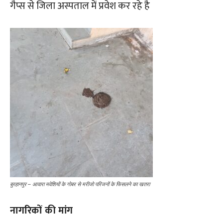
गैप्स से जिला अस्पताल में प्रवेश कर रहे है
बुरहानपुर – आवारा मवेशियों के गोबर से मरीजो परिजनों के फिसलने का खतरा
नागरिकों की मांग