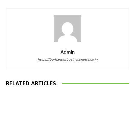
Admin
https://burhanpurbusinessnews.co.in
RELATED ARTICLES