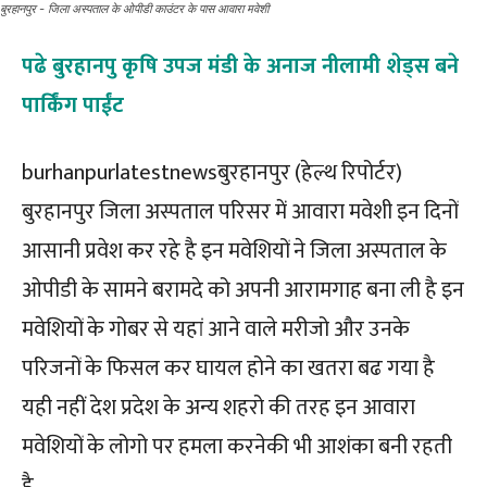
बुरहानपुर - जिला अस्पताल के ओपीडी काउंटर के पास आवारा मवेशी
पढे बुरहानपु कृषि उपज मंडी के अनाज नीलामी शेड्स बने
पार्किंग पाईंट
burhanpurlatestnewsबुरहानपुर (हेल्थ रिपोर्टर)
बुरहानपुर जिला अस्पताल परिसर में आवारा मवेशी इन दिनों
आसानी प्रवेश कर रहे है इन मवेशियों ने जिला अस्पताल के
ओपीडी के सामने बरामदे को अपनी आरामगाह बना ली है इन
मवेशियों के गोबर से यहां आने वाले मरीजो और उनके
परिजनों के फिसल कर घायल होने का खतरा बढ गया है
यही नहीं देश प्रदेश के अन्य शहरो की तरह इन आवारा
मवेशियों के लोगो पर हमला करनेकी भी आशंका बनी रहती
है