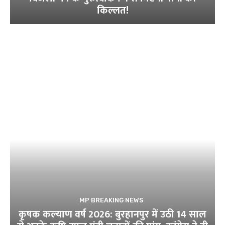
किल्लत!
MP BREAKING NEWS
कृषक कल्याण वर्ष 2026: बुरहानपुर में उठी 14 साल