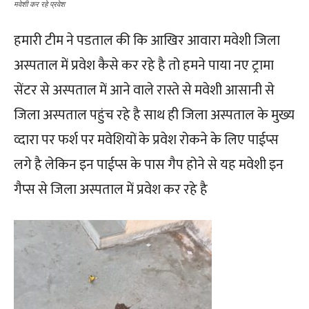
मवेशी कर रहे प्रवेश
हमारी टीम ने पडताल की कि आखिर आवारा मवेशी जिला
अस्पताल में प्रवेश कैसे कर रहे है तो हमने पाया नए ट्रामा
सेंटर से अस्पताल में आने वाले रास्ते से मवेशी आसानी से
जिला अस्पताल पहुंच रहे है साथ ही जिला अस्पताल के मुख्य
व्दारा पर फर्श पर मवेशियों के प्रवेश रोकने के लिए पाईप्स
लगे है लेकिन इन पाईप्स के पास गैप होने से यह मवेशी इन
गैप्स से जिला अस्पताल में प्रवेश कर रहे है