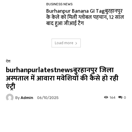
BUSINESS NEWS
Burhanpur Banana GI Tagबुरहानपुर
के केले को मिली ग्लोबल पहचान, 12 साल
बाद हुआ जीआई टैग
Load more
देश
burhanpurlatestnewsबुरहानपुर जिला
अस्पताल में आवारा मवेशियों की कैसे हो रही
एंट्री
By
Admin
164
0
06/10/2025
Facebook
Twitter
Pinterest