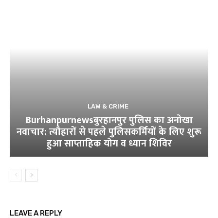
LAW & CRIME
Burhanpurnewsबुरहानपुर पुलिस का अनोखा
नवाचार: त्यौहारों से पहले पुलिसकर्मियों के लिए शुरू
हुआ साप्ताहिक योग व ध्यान शिविर
LEAVE A REPLY