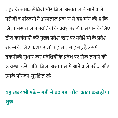
शहर के समाजसेवियों और जिला अस्पताल में आने वाले
मरीजों व परिजनों ने अस्पताल प्रबंधन से यह मांग की है कि
जिला अस्पताल में मवेशियों के प्रवेश पर रोक लगाने के लिए
ठोस कार्यवाही करें मुख्य प्रवेश व्दार पर मवेशियों के प्रवेश
रोकने के लिए फर्श पर जो पाईप्स लगाई गई है उसमें
तकनीकी सुधार कर मवेशियों के प्रवेश पर रोक लगाने की
व्यवस्था करें ताकि जिला अस्पताल में आने वाले मरीज और
उनके परिजन सुरक्षित रहे
यह खबर भी पढे – मंडी में बंद पडा तौल कांटा कब होगा
शुरू