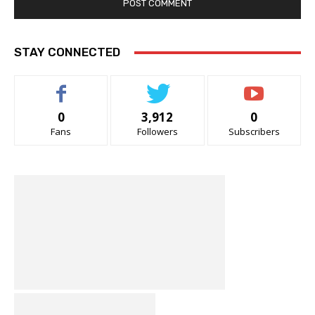
STAY CONNECTED
0
3,912
0
Fans
Followers
Subscribers