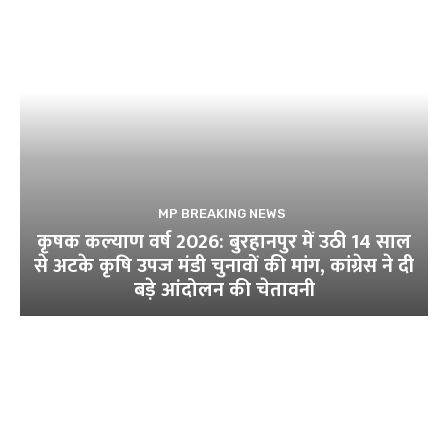
MP BREAKING NEWS
कृषक कल्याण वर्ष 2026: बुरहानपुर में उठी 14 साल
से अटके कृषि उपज मंडी चुनावों की मांग, कांग्रेस ने दी
बड़े आंदोलन की चेतावनी