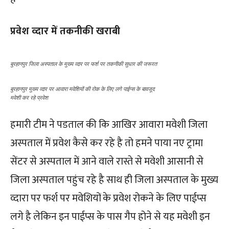
प्रवेश व्दार में तकनीकी खराबी
बुरहानपुर जिला अस्पताल के मुख्य व्दार पर फर्श पर तकनीकी सुधार की जरूरत
बुरहानपुर मुख्य व्दार पर आवारा मवेशियों की रोक के लिए लगे पाईप्स के बावजूद
मवेशी कर रहे प्रवेश
हमारी टीम ने पडताल की कि आखिर आवारा मवेशी जिला
अस्पताल में प्रवेश कैसे कर रहे है तो हमने पाया नए ट्रामा
सेंटर से अस्पताल में आने वाले रास्ते से मवेशी आसानी से
जिला अस्पताल पहुंच रहे है साथ ही जिला अस्पताल के मुख्य
व्दारा पर फर्श पर मवेशियों के प्रवेश रोकने के लिए पाईप्स
लगे है लेकिन इन पाईप्स के पास गैप होने से यह मवेशी इन