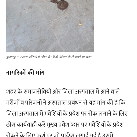
बुरहानपुर – आवारा मवेशियों के गोबर से मरीजो परिजनों के फिसलने का खतरा
नागरिकों की मांग
शहर के समाजसेवियों और जिला अस्पताल में आने वाले
मरीजों व परिजनों ने अस्पताल प्रबंधन से यह मांग की है कि
जिला अस्पताल में मवेशियों के प्रवेश पर रोक लगाने के लिए
ठोस कार्यवाही करें मुख्य प्रवेश व्दार पर मवेशियों के प्रवेश
रोकने के लिए फर्श पर जो पाईप्स लगाई गई है उसमें