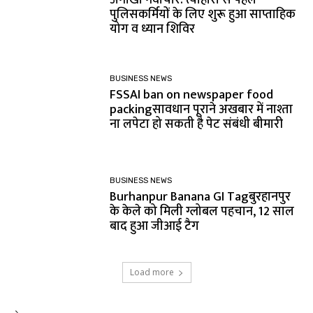
पुलिसकर्मियों के लिए शुरू हुआ साप्ताहिक
योग व ध्यान शिविर
BUSINESS NEWS
FSSAI ban on newspaper food
packingसावधान पूराने अखबार में नाश्ता
ना लपेटा हो सकती है पेट संबंधी बीमारी
BUSINESS NEWS
Burhanpur Banana GI Tagबुरहानपुर
के केले को मिली ग्लोबल पहचान, 12 साल
बाद हुआ जीआई टैग
Load more