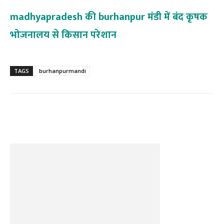
madhyapradesh की burhanpur मंडी में बंद कृषक
भोजनालय से किसान परेशान
TAGS
burhanpurmandi
Facebook
Twitter
Pinterest