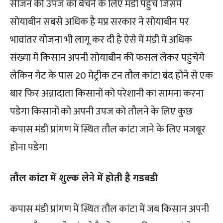
सीजन की उपज को बेचने के लिए मंडी पहुंचे जिसमें
सोयाबीन सबसे अधिक है मप्र सरकार ने सोयाबीन पर
भावांतर योजना भी लागू कर दी है ऐसे में मंडी में अधिक
संख्या में किसान अपनी सोयाबीन की फसल लेकर पहुंचेगे
लेकिन गेट के पास 20 मेट्रीक टन तौल कांटा बंद होने से एक
बार फिर अन्नादाता किसानों को परेशानी का सामना करना
पडेगा किसानों को अपनी उपज को तौलने के लिए कुछ
कपास मंडी प्रांगण में स्थित तौल कांटा जाने के लिए मजबूर
होना पडेगा
तौल कांटा में शुल्क लेने में होती है गडबडी
कपास मंडी प्रांगण में स्थित तौल कांटा में जब किसान अपनी