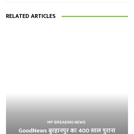
RELATED ARTICLES
MP BREAKING NEWS
GoodNews बुरहानपुर का 400 साल पुराना