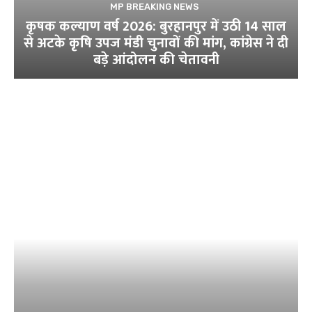
MP BREAKING NEWS
कृषक कल्याण वर्ष 2026: बुरहानपुर में उठी 14 साल
से अटके कृषि उपज मंडी चुनावों की मांग, कांग्रेस ने दी
बड़े आंदोलन की चेतावनी