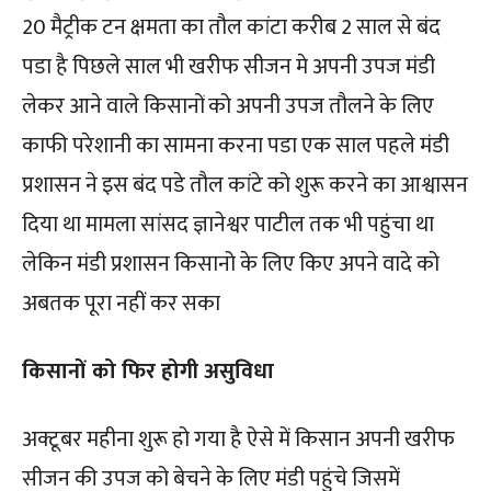
20 मैट्रीक टन क्षमता का तौल कांटा करीब 2 साल से बंद
पडा है पिछले साल भी खरीफ सीजन मे अपनी उपज मंडी
लेकर आने वाले किसानों को अपनी उपज तौलने के लिए
काफी परेशानी का सामना करना पडा एक साल पहले मंडी
प्रशासन ने इस बंद पडे तौल कांटे को शुरू करने का आश्वासन
दिया था मामला सांसद ज्ञानेश्वर पाटील तक भी पहुंचा था
लेकिन मंडी प्रशासन किसानो के लिए किए अपने वादे को
अबतक पूरा नहीं कर सका
किसानों को फिर होगी असुविधा
अक्टूबर महीना शुरू हो गया है ऐसे में किसान अपनी खरीफ
सीजन की उपज को बेचने के लिए मंडी पहुंचे जिसमें