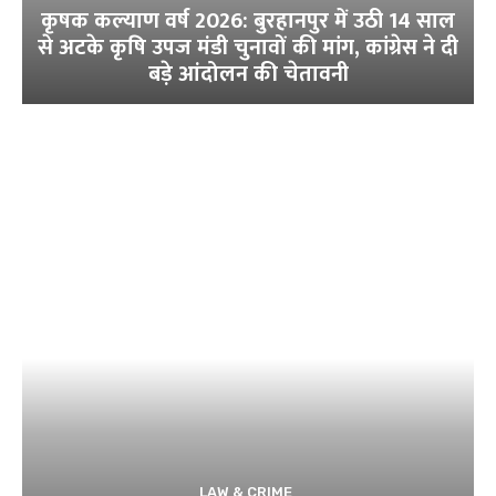
कृषक कल्याण वर्ष 2026: बुरहानपुर में उठी 14 साल
से अटके कृषि उपज मंडी चुनावों की मांग, कांग्रेस ने दी
बड़े आंदोलन की चेतावनी
LAW & CRIME