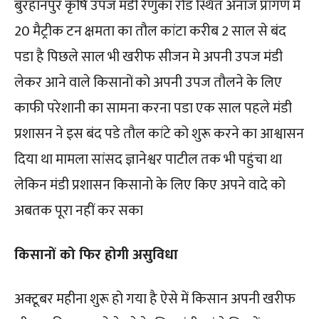
बुरहानपुर कृषि उपज मंडी रेणुका रोड स्थित अनाज प्रांगण में
20 मैट्रीक टन क्षमता का तौल कांटा करीब 2 साल से बंद
पडा है पिछले साल भी खरीफ सीजन मे अपनी उपज मंडी
लेकर आने वाले किसानों को अपनी उपज तौलने के लिए
काफी परेशानी का सामना करना पडा एक साल पहले मंडी
प्रशासन ने इस बंद पडे तौल कांटे को शुरू करने का आश्वासन
दिया था मामला सांसद ज्ञानेश्वर पाटील तक भी पहुंचा था
लेकिन मंडी प्रशासन किसानो के लिए किए अपने वादे को
अबतक पूरा नहीं कर सका
किसानों को फिर होगी असुविधा
अक्टूबर महीना शुरू हो गया है ऐसे में किसान अपनी खरीफ