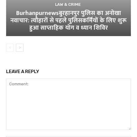
LAW & CRIME
Burhanpurnewsबुरहानपुर पुलिस का अनोखा
नवाचार: त्यौहारों से पहले पुलिसकर्मियों के लिए शुरू
हुआ साप्ताहिक योग व ध्यान शिविर
LEAVE A REPLY
Comment: