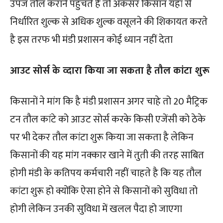
उपज तौल कराने पहुंचते है तो अकसर किसान यहां से
निर्धारित शुल्क से अधिक शुल्क वसूलने की शिकायत करते
है इस तरफ भी मंडी प्रशासन कोई ध्यान नहीं देता
आउट सोर्स के व्दारा किया जा सकता है तौल कांटा शुरू
किसानों ने मांग कि है मंडी प्रशासन अगर चाहे तो 20 मैट्रिक
टन तौल कांटे को आउट सोर्स करके किसी एजेंसी को ठेके
पर भी देकर तौल कांटा शुरू किया जा सकता है लेकिन
किसानों की यह मांग नक्कार खाने में तुती की तरह साबित
होगी मंडी के कतिपय कर्मचारी नहीं चाहते है कि यह तौल
कांटा शुरू हो क्योंकि ऐसा होने से किसानों को सुविधा तो
होगी लेकिन उनकी सुविधा में खलल पैदा हो जाएगा