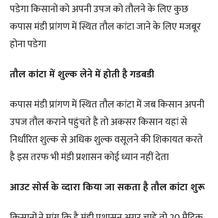
पडेगा किसानों को अपनी उपज को तौलने के लिए कुछ
कपास मंडी प्रांगण में स्थित तौल कांटा जाने के लिए मजबूर
होना पडेगा
तौल कांटा में शुल्क लेने में होती है गडबडी
कपास मंडी प्रांगण में स्थित तौल कांटा में जब किसान अपनी
उपज तौल कराने पहुंचते है तो अकसर किसान यहां से
निर्धारित शुल्क से अधिक शुल्क वसूलने की शिकायत करते
है इस तरफ भी मंडी प्रशासन कोई ध्यान नहीं देता
आउट सोर्स के व्दारा किया जा सकता है तौल कांटा शुरू
किसानों ने मांग कि है मंडी प्रशासन अगर चाहे तो 20 मैट्रिक