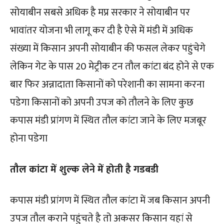
सोयाबीन सबसे अधिक है मप्र सरकार ने सोयाबीन पर
भावांतर योजना भी लागू कर दी है ऐसे में मंडी में अधिक
संख्या में किसान अपनी सोयाबीन की फसल लेकर पहुंचेगे
लेकिन गेट के पास 20 मेट्रीक टन तौल कांटा बंद होने से एक
बार फिर अन्नादाता किसानों को परेशानी का सामना करना
पडेगा किसानों को अपनी उपज को तौलने के लिए कुछ
कपास मंडी प्रांगण में स्थित तौल कांटा जाने के लिए मजबूर
होना पडेगा
तौल कांटा में शुल्क लेने में होती है गडबडी
कपास मंडी प्रांगण में स्थित तौल कांटा में जब किसान अपनी
उपज तौल कराने पहुंचते है तो अकसर किसान यहां से