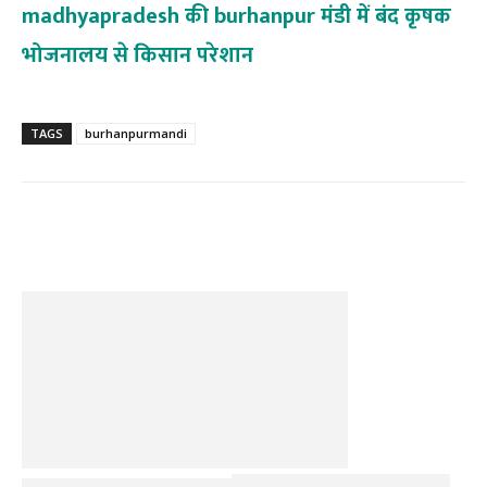
madhyapradesh की burhanpur मंडी में बंद कृषक
भोजनालय से किसान परेशान
TAGS
burhanpurmandi
Facebook
Twitter
Pinterest