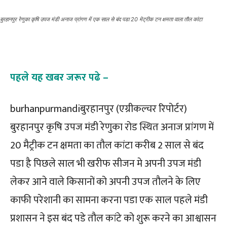
बुरहानपुर रेणुका कृषि उपज मंडी अनाज प्रांगण में एक साल से बंद पडा 20 मेट्रीक टन क्षमता वाला तौल कांटा
पहले यह खबर जरूर पढे –
burhanpurmandiबुरहानपुर (एग्रीकल्चर रिपोर्टर)
बुरहानपुर कृषि उपज मंडी रेणुका रोड स्थित अनाज प्रांगण में
20 मैट्रीक टन क्षमता का तौल कांटा करीब 2 साल से बंद
पडा है पिछले साल भी खरीफ सीजन मे अपनी उपज मंडी
लेकर आने वाले किसानों को अपनी उपज तौलने के लिए
काफी परेशानी का सामना करना पडा एक साल पहले मंडी
प्रशासन ने इस बंद पडे तौल कांटे को शुरू करने का आश्वासन