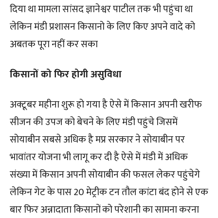
दिया था मामला सांसद ज्ञानेश्वर पाटील तक भी पहुंचा था
लेकिन मंडी प्रशासन किसानो के लिए किए अपने वादे को
अबतक पूरा नहीं कर सका
किसानों को फिर होगी असुविधा
अक्टूबर महीना शुरू हो गया है ऐसे में किसान अपनी खरीफ
सीजन की उपज को बेचने के लिए मंडी पहुंचे जिसमें
सोयाबीन सबसे अधिक है मप्र सरकार ने सोयाबीन पर
भावांतर योजना भी लागू कर दी है ऐसे में मंडी में अधिक
संख्या में किसान अपनी सोयाबीन की फसल लेकर पहुंचेगे
लेकिन गेट के पास 20 मेट्रीक टन तौल कांटा बंद होने से एक
बार फिर अन्नादाता किसानों को परेशानी का सामना करना