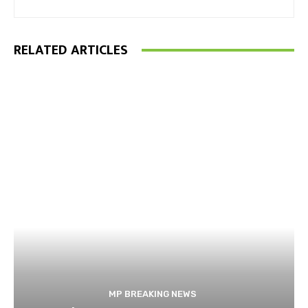
RELATED ARTICLES
MP BREAKING NEWS