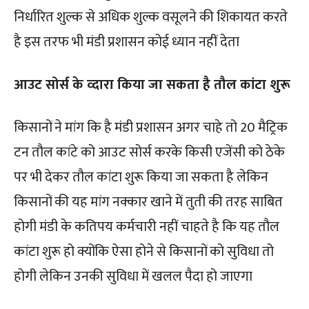
निर्धारित शुल्क से अधिक शुल्क वसूलने की शिकायत करते
है इस तरफ भी मंडी प्रशासन कोई ध्यान नहीं देता
आउट सोर्स के व्दारा किया जा सकता है तौल कांटा शुरू
किसानों ने मांग कि है मंडी प्रशासन अगर चाहे तो 20 मैट्रिक
टन तौल कांटे को आउट सोर्स करके किसी एजेंसी को ठेके
पर भी देकर तौल कांटा शुरू किया जा सकता है लेकिन
किसानों की यह मांग नक्कार खाने में तुती की तरह साबित
होगी मंडी के कतिपय कर्मचारी नहीं चाहते है कि यह तौल
कांटा शुरू हो क्योंकि ऐसा होने से किसानों को सुविधा तो
होगी लेकिन उनकी सुविधा में खलल पैदा हो जाएगा