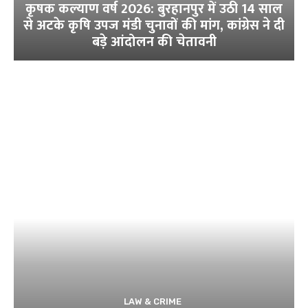
कृषक कल्याण वर्ष 2026: बुरहानपुर में उठी 14 साल
से अटके कृषि उपज मंडी चुनावों की मांग, कांग्रेस ने दी
बड़े आंदोलन की चेतावनी
LAW & CRIME