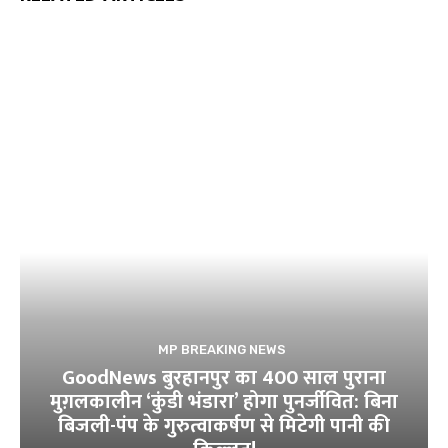
MP BREAKING NEWS
GoodNews बुरहानपुर का 400 साल पुराना
मुग़लकालीन ‘कुंडी भंडारा’ होगा पुनर्जीवित: बिना
बिजली-पंप के गुरुत्वाकर्षण से मिटेगी पानी की