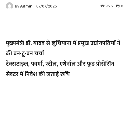
By
Admin
395
0
07/07/2025
Facebook
Twitter
Pinterest
मुख्यमंत्री डॉ. यादव से लुधियाना में प्रमुख उद्योगपतियों ने
की वन-टू-वन चर्चा
टेक्सटाइल, फार्मा, स्टील, एथेनॉल और फूड प्रोसेसिंग
सेक्टर में निवेश की जताई रुचि