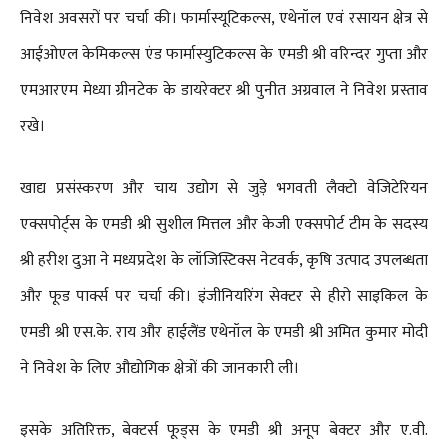
निवेश अवसरों पर चर्चा की। फार्मास्यूटिकल्स, एथेनॉल एवं रसायन क्षेत्र से
आईओएल केमिकल्स एंड फार्मास्युटिकल्स के एमडी श्री वरिन्दर गुप्ता और
एमआरएम मेध्या ग्रीनटेक के डायरेक्टर श्री पुनीत अग्रवाल ने निवेश प्रस्ताव
रखे।
खाद्य प्रसंस्करण और चाय उद्योग से जुड़े भगवती लैक्टो वेजिटेरियन
एक्सपोर्ट्स के एमडी श्री सुशील मित्तल और केजी एक्सपोर्ट टीम के सदस्य
श्री हरीश दुआ ने मध्यप्रदेश के लॉजिस्टिक्स नेटवर्क, कृषि उत्पाद उपलब्धता
और फूड पार्क्स पर चर्चा की। इंजीनियरिंग सेक्टर से हीरो साइकिल के
एमडी श्री एस.के. राय और हाईलैंड एथेनॉल के एमडी श्री अमित कुमार मोदी
ने निवेश के लिए औद्योगिक क्षेत्रों की जानकारी ली।
इसके अतिरिक्त, बेक्टर्स फूड्स के एमडी श्री अनूप बेक्टर और ए.वी.