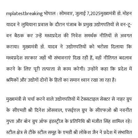
mplatestbreaking भोपाल : सोमवार, जुलाई 7,2025मुख्यमंत्री डॉ. मोहन
यादव ने लुधियाना प्रवास के दौरान पंजाब के प्रमुख उद्योगपतियों से वन-टू-
वन बैठक कर उन्हें मध्यप्रदेश की निवेश समर्थक नीतियों से अवगत
कराया। मुख्यमंत्री डॉ. यादव ने उद्योगपतियों को भरोसा दिलाया कि
मध्यप्रदेश सरकार जहाँ भी संभावनाएं दिख रही हैं, वहाँ नीतिगत बदलाव
करने के लिए पूरी तत्परता से काम करेगी। उन्होंने कहा कि प्रदेश में
श्रमिकों और उद्योगों दोनों के हितों का समान ध्यान रखा जा रहा है।
मुख्यमंत्री से चर्चा करने वाले उद्योगपतियों में टेक्सटाइल सेक्टर से नाहर ग्रुप
के सीएमडी श्री दिनेश ओसवाल, एसईएल ग्रुप के सीएफओ श्री नवनीत
गुप्ता और बॉन ग्रुप ऑफ इंडस्ट्रीज के प्रतिनिधि श्री मंजीत सिंह शामिल रहे।
स्टील क्षेत्र से टीके स्टील समूह के एमडी श्री लोकेश जैन ने प्रदेश में संभावित