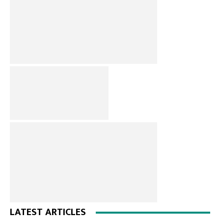
LATEST ARTICLES