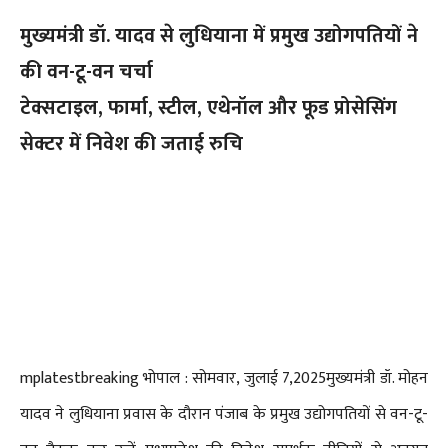
मुख्यमंत्री डॉ. यादव से लुधियाना में प्रमुख उद्योगपतियों ने
की वन-टू-वन चर्चा
टेक्सटाइल, फार्मा, स्टील, एथेनॉल और फूड प्रोसेसिंग
सेक्टर में निवेश की जताई रुचि
mplatestbreaking भोपाल : सोमवार, जुलाई 7,2025मुख्यमंत्री डॉ. मोहन
यादव ने लुधियाना प्रवास के दौरान पंजाब के प्रमुख उद्योगपतियों से वन-टू-