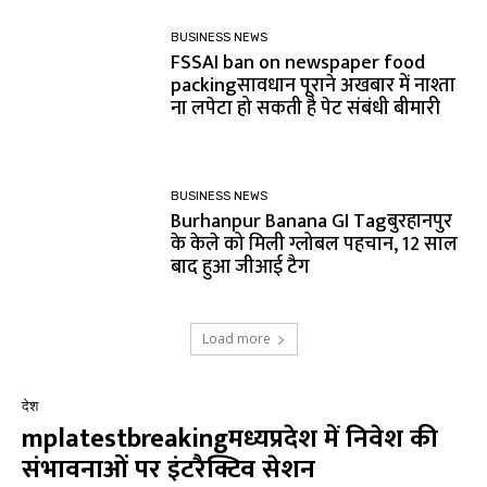
BUSINESS NEWS
FSSAI ban on newspaper food
packingसावधान पूराने अखबार में नाश्ता
ना लपेटा हो सकती है पेट संबंधी बीमारी
BUSINESS NEWS
Burhanpur Banana GI Tagबुरहानपुर
के केले को मिली ग्लोबल पहचान, 12 साल
बाद हुआ जीआई टैग
Load more
देश
mplatestbreakingमध्यप्रदेश में निवेश की
संभावनाओं पर इंटरैक्टिव सेशन