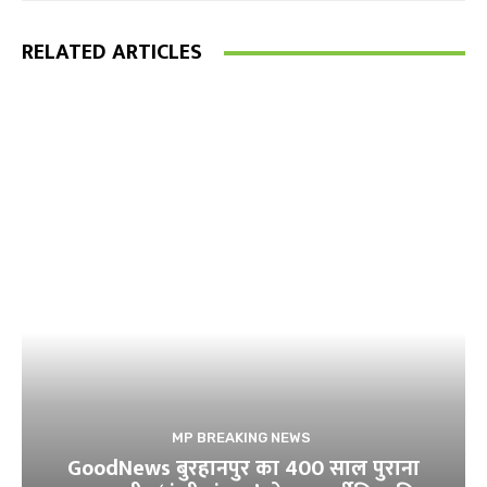
RELATED ARTICLES
MP BREAKING NEWS
GoodNews बुरहानपुर का 400 साल पुराना