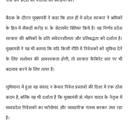
चर्चा कर प्रदेश की नीतियों की सराहना की।
बैठक के दौरान मुख्यमंत्री ने कहा कि हाल ही में प्रदेश सरकार ने श्रमिकों
के हित में सैकड़ों करोड़ रु. के सेटलमेंट क्लियर किये हैं। यह निर्णय प्रदेश
सरकार की श्रमिकों के प्रति संवेदनशीलता और प्रतिबद्धता को दर्शाता है।
मुख्यमंत्री ने यह भी बताया कि यदि किसी नीति में निवेशकों को सुविधा देने
के लिए संशोधन की आवश्यकता होगी, तो सरकार कैबिनेट स्तर पर भी
बदलाव करने के लिए तत्पर है।
लुधियाना में हुआ यह संवाद न केवल निवेश प्रस्तावों की दिशा में एक ठोस
कदम है, बल्कि यह भी दर्शाता है कि मुख्यमंत्री डॉ. मोहन यादव के नेतृत्व में
मध्यप्रदेश निवेशकों का भरोसेमंद और व्यवहारिक गंतव्य बनकर उभर रहा
है।