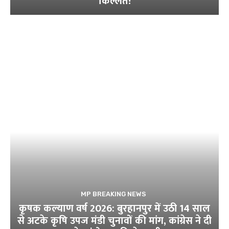
किल्लत!
MP BREAKING NEWS
कृषक कल्याण वर्ष 2026: बुरहानपुर में उठी 14 साल
से अटके कृषि उपज मंडी चुनावों की मांग, कांग्रेस ने दी