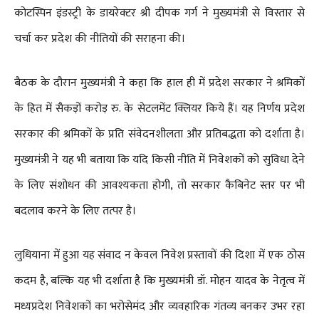
कोटस्पिन इंडस्ट्री के डायरेक्टर श्री दीपक गर्ग ने मुख्यमंत्री से विस्तार से
चर्चा कर प्रदेश की नीतियों की सराहना की।
बैठक के दौरान मुख्यमंत्री ने कहा कि हाल ही में प्रदेश सरकार ने श्रमिकों
के हित में सैकड़ों करोड़ रु. के सेटलमेंट क्लियर किये हैं। यह निर्णय प्रदेश
सरकार की श्रमिकों के प्रति संवेदनशीलता और प्रतिबद्धता को दर्शाता है।
मुख्यमंत्री ने यह भी बताया कि यदि किसी नीति में निवेशकों को सुविधा देने
के लिए संशोधन की आवश्यकता होगी, तो सरकार कैबिनेट स्तर पर भी
बदलाव करने के लिए तत्पर है।
लुधियाना में हुआ यह संवाद न केवल निवेश प्रस्तावों की दिशा में एक ठोस
कदम है, बल्कि यह भी दर्शाता है कि मुख्यमंत्री डॉ. मोहन यादव के नेतृत्व में
मध्यप्रदेश निवेशकों का भरोसेमंद और व्यवहारिक गंतव्य बनकर उभर रहा