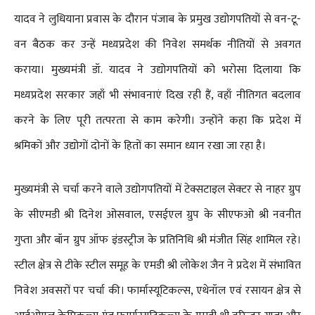
यादव ने लुधियाना प्रवास के दौरान पंजाब के प्रमुख उद्योगपतियों से वन-टू-
वन बैठक कर उन्हें मध्यप्रदेश की निवेश समर्थक नीतियों से अवगत
कराया। मुख्यमंत्री डॉ. यादव ने उद्योगपतियों को भरोसा दिलाया कि
मध्यप्रदेश सरकार जहाँ भी संभावनाएं दिख रही हैं, वहाँ नीतिगत बदलाव
करने के लिए पूरी तत्परता से काम करेगी। उन्होंने कहा कि प्रदेश में
श्रमिकों और उद्योगों दोनों के हितों का समान ध्यान रखा जा रहा है।
मुख्यमंत्री से चर्चा करने वाले उद्योगपतियों में टेक्सटाइल सेक्टर से नाहर ग्रुप
के सीएमडी श्री दिनेश ओसवाल, एसईएल ग्रुप के सीएफओ श्री नवनीत
गुप्ता और बॉन ग्रुप ऑफ इंडस्ट्रीज के प्रतिनिधि श्री मंजीत सिंह शामिल रहे।
स्टील क्षेत्र से टीके स्टील समूह के एमडी श्री लोकेश जैन ने प्रदेश में संभावित
निवेश अवसरों पर चर्चा की। फार्मास्यूटिकल्स, एथेनॉल एवं रसायन क्षेत्र से