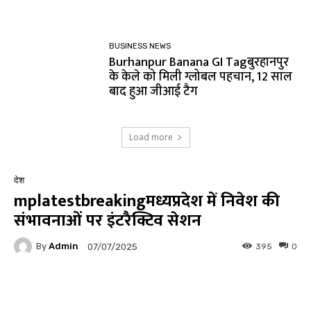
BUSINESS NEWS
Burhanpur Banana GI Tagबुरहानपुर
के केले को मिली ग्लोबल पहचान, 12 साल
बाद हुआ जीआई टैग
Load more
देश
mplatestbreakingमध्यप्रदेश में निवेश की
संभावनाओं पर इंटरैक्टिव सेशन
By
Admin
395
0
07/07/2025
Facebook
Twitter
Pinterest