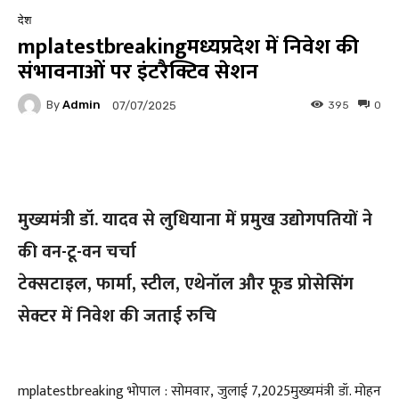
देश
mplatestbreakingमध्यप्रदेश में निवेश की
संभावनाओं पर इंटरैक्टिव सेशन
By
Admin
395
0
07/07/2025
Facebook
Twitter
Pinterest
मुख्यमंत्री डॉ. यादव से लुधियाना में प्रमुख उद्योगपतियों ने
की वन-टू-वन चर्चा
टेक्सटाइल, फार्मा, स्टील, एथेनॉल और फूड प्रोसेसिंग
सेक्टर में निवेश की जताई रुचि
mplatestbreaking भोपाल : सोमवार, जुलाई 7,2025मुख्यमंत्री डॉ. मोहन