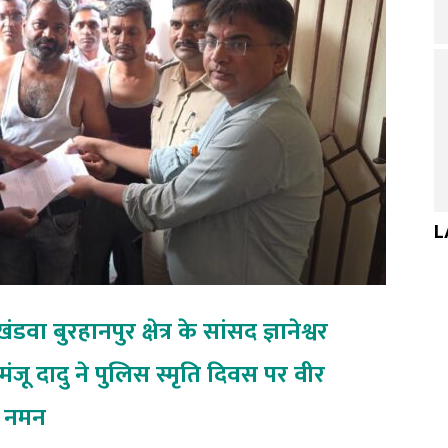
L
बुरहानपुर क्षेत्र के सांसद ज्ञानेश्वर
जू दादु ने पुलिस स्मृति दिवस पर वीर
ा नमन