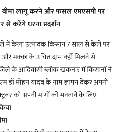
सल बीमा लागू करने और फसल एमएसपी पर
से करेंगे धरना प्रदर्शन
े में केला उत्पादक किसान 7 साल से केले पर
और मक्का के उचित दाम नहीं मिलने से
िले के आदिवासी ब्लॉक खकनार में किसानों ने
ा सीएम डॉ मोहन यादव के नाम ज्ञापन देकर अपनी
क्टूबर को अपनी मांगों को मनवाने के लिए
 किया
ीमा