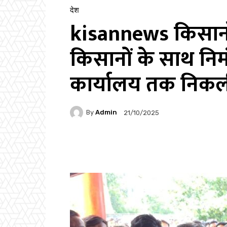
देश
kisannews किसानों 
किसानों के साथ निम
कार्यालय तक निकली
By
Admin
21/10/2025
Facebook
Twitter
P