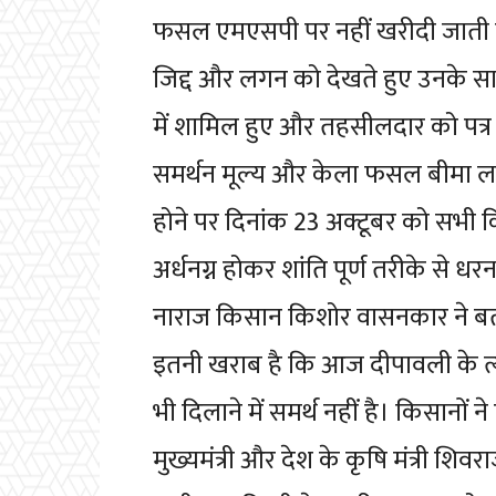
फसल एमएसपी पर नहीं खरीदी जाती त
जिद्द और लगन को देखते हुए उनके सा
में शामिल हुए और तहसीलदार को पत्र
समर्थन मूल्य और केला फसल बीमा लागू
होने पर दिनांक 23 अक्टूबर को सभी किस
अर्धनग्न होकर शांति पूर्ण तरीके से ध
नाराज किसान किशोर वासनकार ने बता
इतनी खराब है कि आज दीपावली के त्य
भी दिलाने में समर्थ नहीं है। किसानों 
मुख्यमंत्री और देश के कृषि मंत्री शि