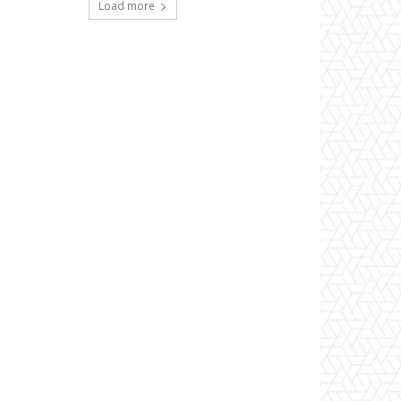
Load more