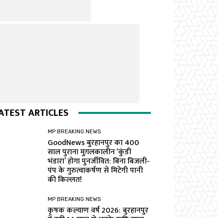
ATEST ARTICLES
MP BREAKING NEWS
GoodNews बुरहानपुर का 400
साल पुराना मुग़लकालीन ‘कुंडी
भंडारा’ होगा पुनर्जीवित: बिना बिजली-
पंप के गुरुत्वाकर्षण से मिटेगी पानी
की किल्लत!
MP BREAKING NEWS
कृषक कल्याण वर्ष 2026: बुरहानपुर