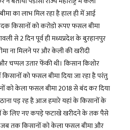
े बताया पडोसी राज्य महाराष्ट्र में केला
ीमा का लाभ मिल रहा है हाल ही में आई
त्पादक किसानों को करोडो रूपए फसल बीमा
ली से 2 दिन पूर्व ही मध्यप्रदेश के बुरहानपुर
बीमा ना मिलने पर और केली की खरीदी
 और चप्पल उतार फेंकी थी। किसान किशोर
ं किसानों को फसल बीमा दिया जा रहा है परंतु
िसानों को केला फसल बीमा 2018 से बंद कर दिया
ाना पड़ रह है आज हमारे यहां के किसानों के
ों के लिए नए कपड़े फटाखे खरीदने के तक पैसे
है कि जब तक किसानों को केला फसल बीमा और