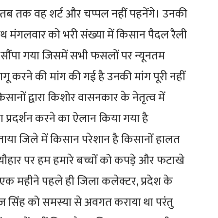
ब तक वह शर्ट और चप्पल नहीं पहनेंगे। उनकी
थ मंगलवार को भरी संख्या में किसान पैदल रैली
 सौंपा गया जिसमें सभी फसलों पर न्यूनतम
 करने की मांग की गई है उनकी मांग पूरी नहीं
ानों द्वारा किशोर वासनकार के नेतृत्व में
रना प्रदर्शन करने का ऐलान किया गया है
या जिले में किसान परेशान है किसानों हालत
ौहार पर हम हमारे बच्चों को कपड़े और फटाखे
ने एक महीने पहले ही जिला कलेक्टर, प्रदेश के
वराज सिंह को समस्या से अवगत कराया था परंतु