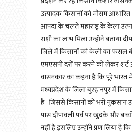
प्रदर्शन कर रहे किसान किशोर वासनकर न
उत्पादक किसानों को मौसम आधारित ब
आपदा के चलते महाराष्ट्र के केला उ
राशी का लाभ मिला उन्होने बताया दीपाव
जिले में किसानों को केली का फसल 
एमएसपी दरों पर करने को लेकर शर्ट
वासनकार का कहना है कि पूरे भारत मे
मध्यप्रदेश के जिला बुरहानपुर में क
है। जिससे किसानों को भरी नुकसान उठ
पास दीपावली पर्व पर खुदके और बच्च
नहीं है इसलिए उन्होंने प्रण लिया 