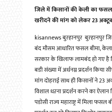
जिले में किसानों की केली का फ
खरीदने की मांग को लेकर 23 अक्टूबर 
kisannews बुरहानपुर बुरहानपुर जिल
बंद मौसम आधारित फसल बीमा, केला 
सरकार के खिलाफ लामबंद हो गए है ज
बडी संख्या में अर्धनग्न प्रदर्शन किय
मांग दोहराई साथ ही किसानों ने 23 अ
विशाल धऱना प्रदर्शन करने का ऐलान
पडोसी राज्य महाराष्ट्र में मिला फसल ब