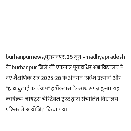
Facebook
Twitter
Pinterest
burhanpurnews,बुरहानपुर, 26 जून –madhyapradesh
के burhanpur जिले की एकमात्र मूकबधिर अंध विद्यालय में
नए शैक्षणिक सत्र 2025-26 के अंतर्गत *प्रवेश उत्सव* और
*हाथ धुलाई कार्यक्रम* हर्षोल्लास के साथ संपन्न हुआ। यह
कार्यक्रम जायंट्स चेरिटेबल ट्रस्ट द्वारा संचालित विद्यालय
परिसर में आयोजित किया गया।