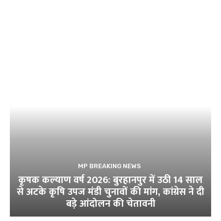
MP BREAKING NEWS
कृषक कल्याण वर्ष 2026: बुरहानपुर में उठी 14 साल
से अटके कृषि उपज मंडी चुनावों की मांग, कांग्रेस ने दी
बड़े आंदोलन की चेतावनी