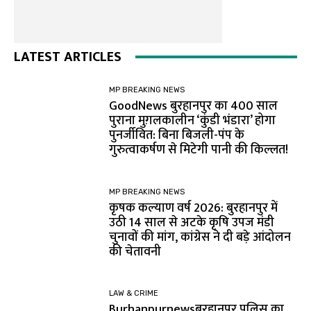
LATEST ARTICLES
MP BREAKING NEWS
GoodNews बुरहानपुर का 400 साल
पुराना मुग़लकालीन ‘कुंडी भंडारा’ होगा
पुनर्जीवित: बिना बिजली-पंप के
गुरुत्वाकर्षण से मिटेगी पानी की किल्लत!
MP BREAKING NEWS
कृषक कल्याण वर्ष 2026: बुरहानपुर में
उठी 14 साल से अटके कृषि उपज मंडी
चुनावों की मांग, कांग्रेस ने दी बड़े आंदोलन
की चेतावनी
LAW & CRIME
Burhanpurnewsबुरहानपुर पुलिस का