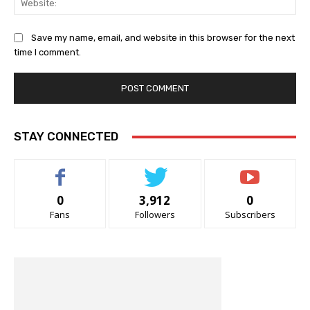
Save my name, email, and website in this browser for the next
time I comment.
STAY CONNECTED
0
3,912
0
Fans
Followers
Subscribers