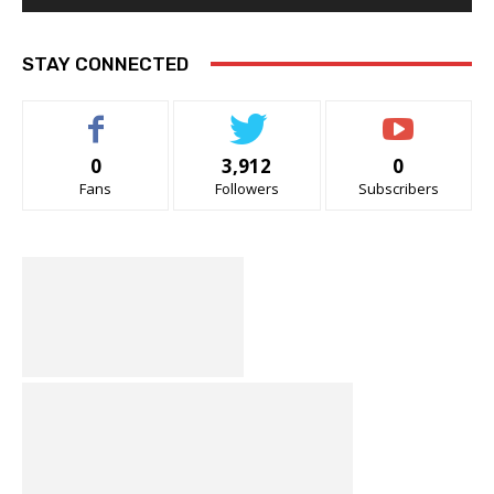
STAY CONNECTED
0
3,912
0
Fans
Followers
Subscribers