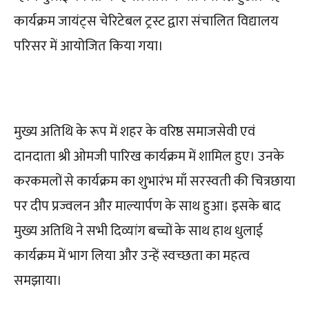
कार्यक्रम जायंट्स चेरिटेबल ट्रस्ट द्वारा संचालित विद्यालय
परिसर में आयोजित किया गया।
मुख्य अतिथि के रूप में शहर के वरिष्ठ समाजसेवी एवं
दानदाता श्री ओमजी पारिख कार्यक्रम में शामिल हुए। उनके
करकमलों से कार्यक्रम का शुभारंभ माँ सरस्वती की चित्रछाया
पर दीप प्रज्वलन और माल्यार्पण के साथ हुआ। इसके बाद
मुख्य अतिथि ने सभी दिव्यांग बच्चों के साथ हाथ धुलाई
कार्यक्रम में भाग लिया और उन्हें स्वच्छता का महत्व
समझाया।