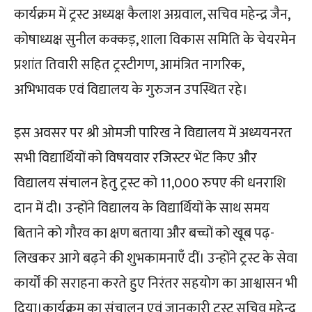
कार्यक्रम में ट्रस्ट अध्यक्ष कैलाश अग्रवाल, सचिव महेन्द्र जैन,
कोषाध्यक्ष सुनील कक्कड़, शाला विकास समिति के चेयरमेन
प्रशांत तिवारी सहित ट्रस्टीगण, आमंत्रित नागरिक,
अभिभावक एवं विद्यालय के गुरुजन उपस्थित रहे।
इस अवसर पर श्री ओमजी पारिख ने विद्यालय में अध्ययनरत
सभी विद्यार्थियों को विषयवार रजिस्टर भेंट किए और
विद्यालय संचालन हेतु ट्रस्ट को 11,000 रुपए की धनराशि
दान में दी। उन्होंने विद्यालय के विद्यार्थियों के साथ समय
बिताने को गौरव का क्षण बताया और बच्चों को खूब पढ़-
लिखकर आगे बढ़ने की शुभकामनाएँ दीं। उन्होंने ट्रस्ट के सेवा
कार्यों की सराहना करते हुए निरंतर सहयोग का आश्वासन भी
दिया।कार्यक्रम का संचालन एवं जानकारी ट्रस्ट सचिव महेन्द्र