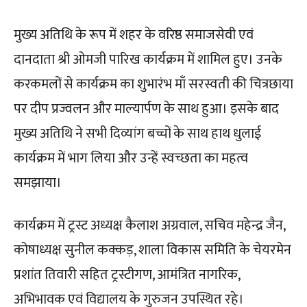
मुख्य अतिथि के रूप में शहर के वरिष्ठ समाजसेवी एवं
दानदाता श्री ओमजी पारिख कार्यक्रम में शामिल हुए। उनके
करकमलों से कार्यक्रम का शुभारंभ माँ सरस्वती की चित्रछाया
पर दीप प्रज्वलन और माल्यार्पण के साथ हुआ। इसके बाद
मुख्य अतिथि ने सभी दिव्यांग बच्चों के साथ हाथ धुलाई
कार्यक्रम में भाग लिया और उन्हें स्वच्छता का महत्व
समझाया।
कार्यक्रम में ट्रस्ट अध्यक्ष कैलाश अग्रवाल, सचिव महेन्द्र जैन,
कोषाध्यक्ष सुनील कक्कड़, शाला विकास समिति के चेयरमेन
प्रशांत तिवारी सहित ट्रस्टीगण, आमंत्रित नागरिक,
अभिभावक एवं विद्यालय के गुरुजन उपस्थित रहे।