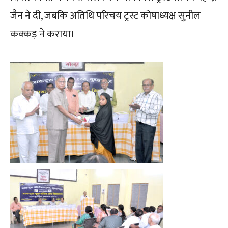
जैन ने दी, जबकि अतिथि परिचय ट्रस्ट कोषाध्यक्ष सुनील
कक्कड़ ने कराया।