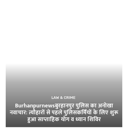
LAW & CRIME
Burhanpurnewsबुरहानपुर पुलिस का अनोखा
नवाचार: त्यौहारों से पहले पुलिसकर्मियों के लिए शुरू
हुआ साप्ताहिक योग व ध्यान शिविर