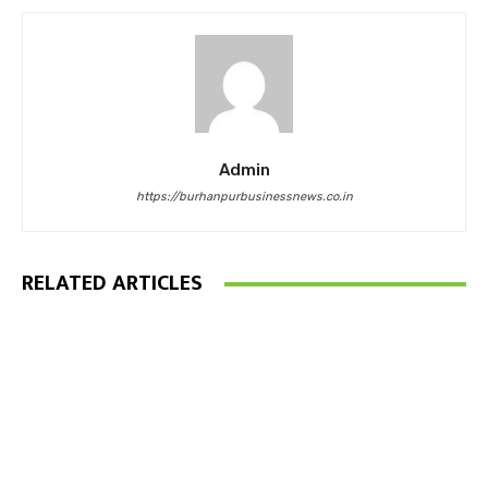
Admin
https://burhanpurbusinessnews.co.in
RELATED ARTICLES