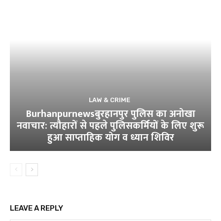
LAW & CRIME
Burhanpurnewsबुरहानपुर पुलिस का अनोखा
नवाचार: त्यौहारों से पहले पुलिसकर्मियों के लिए शुरू
हुआ साप्ताहिक योग व ध्यान शिविर
LEAVE A REPLY