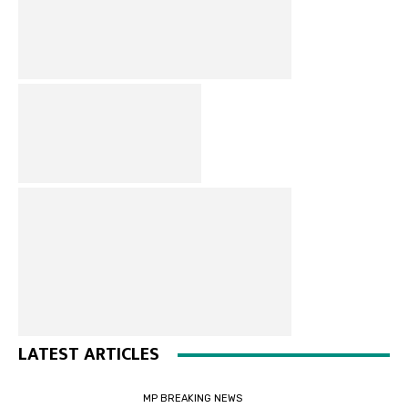
LATEST ARTICLES
MP BREAKING NEWS