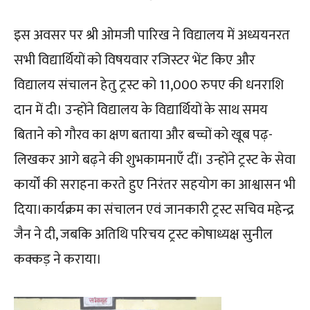
इस अवसर पर श्री ओमजी पारिख ने विद्यालय में अध्ययनरत
सभी विद्यार्थियों को विषयवार रजिस्टर भेंट किए और
विद्यालय संचालन हेतु ट्रस्ट को 11,000 रुपए की धनराशि
दान में दी। उन्होंने विद्यालय के विद्यार्थियों के साथ समय
बिताने को गौरव का क्षण बताया और बच्चों को खूब पढ़-
लिखकर आगे बढ़ने की शुभकामनाएँ दीं। उन्होंने ट्रस्ट के सेवा
कार्यों की सराहना करते हुए निरंतर सहयोग का आश्वासन भी
दिया।कार्यक्रम का संचालन एवं जानकारी ट्रस्ट सचिव महेन्द्र
जैन ने दी, जबकि अतिथि परिचय ट्रस्ट कोषाध्यक्ष सुनील
कक्कड़ ने कराया।