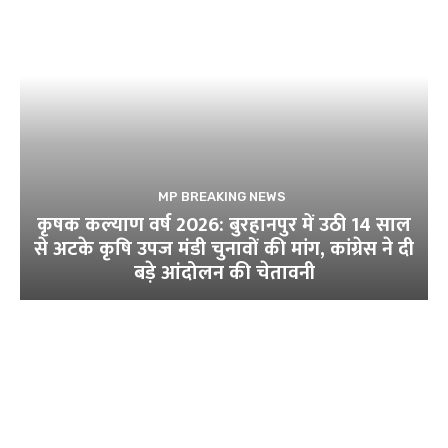
MP BREAKING NEWS
कृषक कल्याण वर्ष 2026: बुरहानपुर में उठी 14 साल
से अटके कृषि उपज मंडी चुनावों की मांग, कांग्रेस ने दी
बड़े आंदोलन की चेतावनी