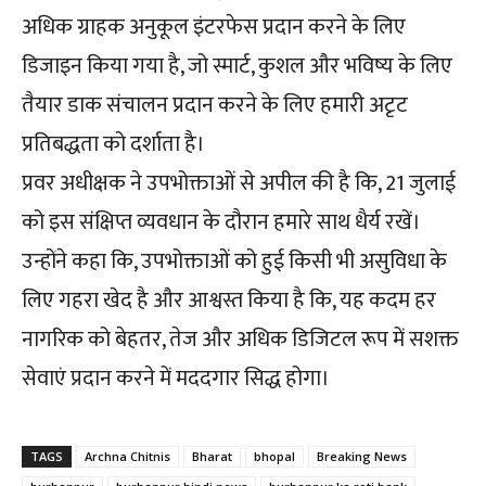
अधिक ग्राहक अनुकूल इंटरफेस प्रदान करने के लिए
डिजाइन किया गया है, जो स्मार्ट, कुशल और भविष्य के लिए
तैयार डाक संचालन प्रदान करने के लिए हमारी अटृट
प्रतिबद्धता को दर्शाता है।
प्रवर अधीक्षक ने उपभोक्ताओं से अपील की है कि, 21 जुलाई
को इस संक्षिप्त व्यवधान के दौरान हमारे साथ धैर्य रखें।
उन्होंने कहा कि, उपभोक्ताओं को हुई किसी भी असुविधा के
लिए गहरा खेद है और आश्वस्त किया है कि, यह कदम हर
नागरिक को बेहतर, तेज और अधिक डिजिटल रूप में सशक्त
सेवाएं प्रदान करने में मददगार सिद्ध होगा।
TAGS
Archna Chitnis
Bharat
bhopal
Breaking News