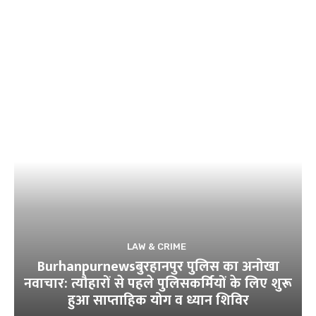
LAW & CRIME
Burhanpurnewsबुरहानपुर पुलिस का अनोखा
नवाचार: त्यौहारों से पहले पुलिसकर्मियों के लिए शुरू
हुआ साप्ताहिक योग व ध्यान शिविर