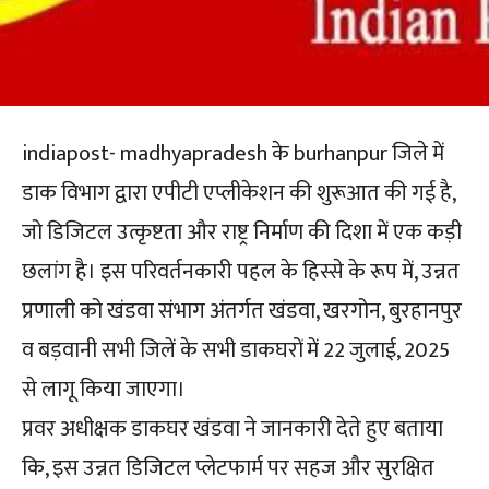
indiapost- madhyapradesh के burhanpur जिले में
डाक विभाग द्वारा एपीटी एप्लीकेशन की शुरूआत की गई है,
जो डिजिटल उत्कृष्टता और राष्ट्र निर्माण की दिशा में एक कड़ी
छलांग है। इस परिवर्तनकारी पहल के हिस्से के रूप में, उन्नत
प्रणाली को खंडवा संभाग अंतर्गत खंडवा, खरगोन, बुरहानपुर
व बड़वानी सभी जिलें के सभी डाकघरों में 22 जुलाई, 2025
से लागू किया जाएगा।
प्रवर अधीक्षक डाकघर खंडवा ने जानकारी देते हुए बताया
कि, इस उन्नत डिजिटल प्लेटफार्म पर सहज और सुरक्षित