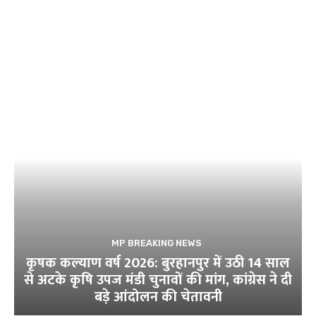
MP BREAKING NEWS
कृषक कल्याण वर्ष 2026: बुरहानपुर में उठी 14 साल
से अटके कृषि उपज मंडी चुनावों की मांग, कांग्रेस ने दी
बड़े आंदोलन की चेतावनी