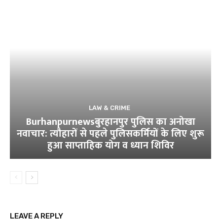
LAW & CRIME
Burhanpurnewsबुरहानपुर पुलिस का अनोखा
नवाचार: त्यौहारों से पहले पुलिसकर्मियों के लिए शुरू
हुआ साप्ताहिक योग व ध्यान शिविर
LEAVE A REPLY