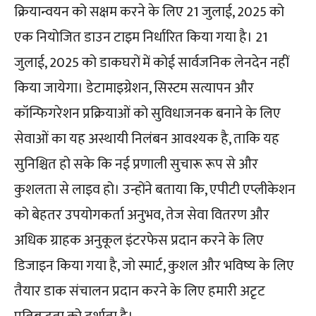
क्रियान्वयन को सक्षम करने के लिए 21 जुलाई, 2025 को
एक नियोजित डाउन टाइम निर्धारित किया गया है। 21
जुलाई, 2025 को डाकघरों में कोई सार्वजनिक लेनदेन नहीं
किया जायेगा। डेटामाइग्रेशन, सिस्टम सत्यापन और
कॉन्फिगरेशन प्रक्रियाओं को सुविधाजनक बनाने के लिए
सेवाओं का यह अस्थायी निलंबन आवश्यक है, ताकि यह
सुनिश्चित हो सके कि नई प्रणाली सुचारू रूप से और
कुशलता से लाइव हो। उन्होंने बताया कि, एपीटी एप्लीकेशन
को बेहतर उपयोगकर्ता अनुभव, तेज सेवा वितरण और
अधिक ग्राहक अनुकूल इंटरफेस प्रदान करने के लिए
डिजाइन किया गया है, जो स्मार्ट, कुशल और भविष्य के लिए
तैयार डाक संचालन प्रदान करने के लिए हमारी अटृट