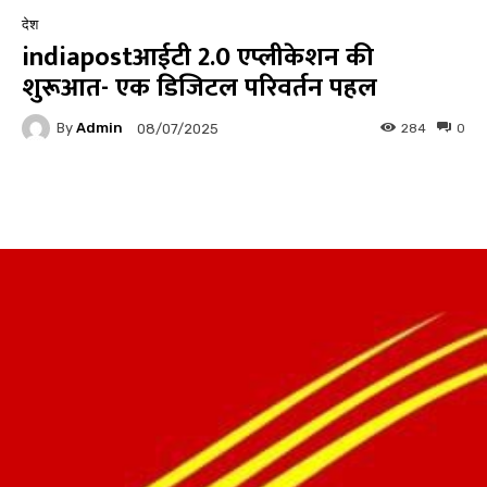
देश
indiapostआईटी 2.0 एप्लीकेशन की
शुरूआत- एक डिजिटल परिवर्तन पहल
By
Admin
284
0
08/07/2025
Facebook
Twitter
Pinterest