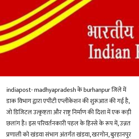
indiapost- madhyapradesh के burhanpur जिले में
डाक विभाग द्वारा एपीटी एप्लीकेशन की शुरूआत की गई है,
जो डिजिटल उत्कृष्टता और राष्ट्र निर्माण की दिशा में एक कड़ी
छलांग है। इस परिवर्तनकारी पहल के हिस्से के रूप में, उन्नत
प्रणाली को खंडवा संभाग अंतर्गत खंडवा, खरगोन, बुरहानपुर