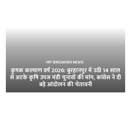
MP BREAKING NEWS
कृषक कल्याण वर्ष 2026: बुरहानपुर में उठी 14 साल
से अटके कृषि उपज मंडी चुनावों की मांग, कांग्रेस ने दी
बड़े आंदोलन की चेतावनी