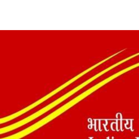
Facebook
Twitter
Pinterest