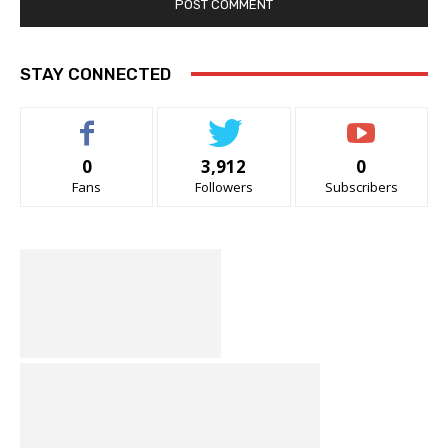
STAY CONNECTED
0
3,912
0
Fans
Followers
Subscribers