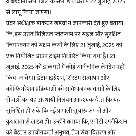
व बड़वानी सभी जिलें के सभी डाकघरों में 22 जुलाई, 2025
से लागू किया जाएगा।
प्रवर अधीक्षक डाकघर खंडवा ने जानकारी देते हुए बताया
कि, इस उन्नत डिजिटल प्लेटफार्म पर सहज और सुरक्षित
क्रियान्वयन को सक्षम करने के लिए 21 जुलाई, 2025 को
एक नियोजित डाउन टाइम निर्धारित किया गया है। 21
जुलाई, 2025 को डाकघरों में कोई सार्वजनिक लेनदेन नहीं
किया जायेगा। डेटामाइग्रेशन, सिस्टम सत्यापन और
कॉन्फिगरेशन प्रक्रियाओं को सुविधाजनक बनाने के लिए
सेवाओं का यह अस्थायी निलंबन आवश्यक है, ताकि यह
सुनिश्चित हो सके कि नई प्रणाली सुचारू रूप से और
कुशलता से लाइव हो। उन्होंने बताया कि, एपीटी एप्लीकेशन
को बेहतर उपयोगकर्ता अनुभव, तेज सेवा वितरण और