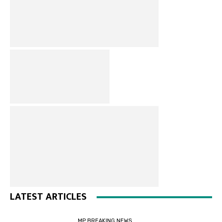
LATEST ARTICLES
MP BREAKING NEWS