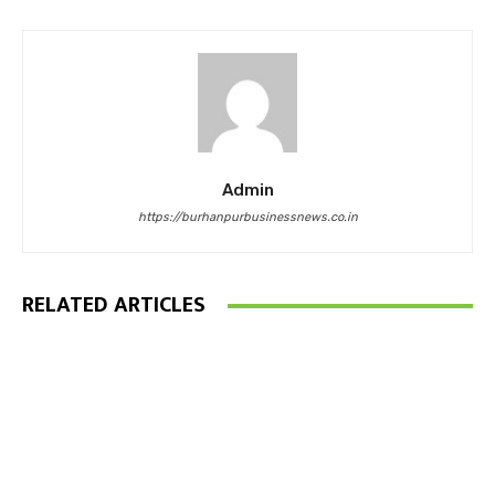
Admin
https://burhanpurbusinessnews.co.in
RELATED ARTICLES