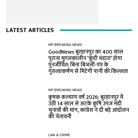
LATEST ARTICLES
MP BREAKING NEWS
GoodNews बुरहानपुर का 400 साल
पुराना मुग़लकालीन ‘कुंडी भंडारा’ होगा
पुनर्जीवित: बिना बिजली-पंप के
गुरुत्वाकर्षण से मिटेगी पानी की किल्लत!
MP BREAKING NEWS
कृषक कल्याण वर्ष 2026: बुरहानपुर में
उठी 14 साल से अटके कृषि उपज मंडी
चुनावों की मांग, कांग्रेस ने दी बड़े आंदोलन
की चेतावनी
LAW & CRIME