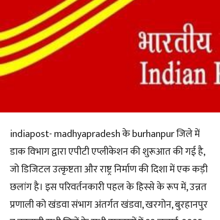
indiapost- madhyapradesh के burhanpur जिले में
डाक विभाग द्वारा एपीटी एप्लीकेशन की शुरूआत की गई है,
जो डिजिटल उत्कृष्टता और राष्ट्र निर्माण की दिशा में एक कड़ी
छलांग है। इस परिवर्तनकारी पहल के हिस्से के रूप में, उन्नत
प्रणाली को खंडवा संभाग अंतर्गत खंडवा, खरगोन, बुरहानपुर