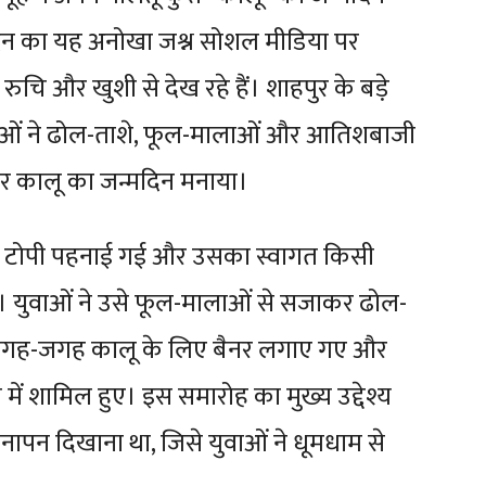
मदिन का यह अनोखा जश्न सोशल मीडिया पर
ुचि और खुशी से देख रहे हैं। शाहपुर के बड़े
ुवाओं ने ढोल-ताशे, फूल-मालाओं और आतिशबाजी
कर कालू का जन्मदिन मनाया।
गी टोपी पहनाई गई और उसका स्वागत किसी
या। युवाओं ने उसे फूल-मालाओं से सजाकर ढोल-
ाया। जगह-जगह कालू के लिए बैनर लगाए गए और
ें शामिल हुए। इस समारोह का मुख्य उद्देश्य
अपनापन दिखाना था, जिसे युवाओं ने धूमधाम से