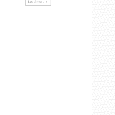
Load more