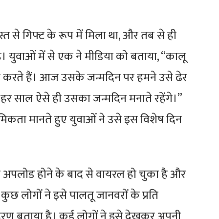
स्त से गिफ्ट के रूप में मिला था, और तब से ही
। युवाओं में से एक ने मीडिया को बताया, “कालू
यार करते हैं। आज उसके जन्मदिन पर हमने उसे ढेर
 हर साल ऐसे ही उसका जन्मदिन मनाते रहेंगे।”
मिकता मानते हुए युवाओं ने उसे इस विशेष दिन
 अपलोड होने के बाद से वायरल हो चुका है और
छ लोगों ने इसे पालतू जानवरों के प्रति
ाहरण बताया है। कई लोगों ने इसे देखकर अपनी