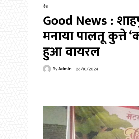
देश
Good News : शाहपुर
मनाया पालतू कुत्ते 
हुआ वायरल
By
Admin
26/10/2024
Facebook
Twitter
P