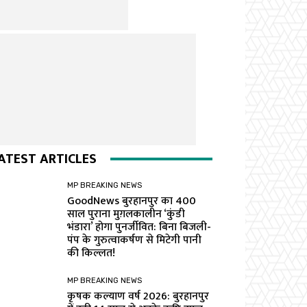
ATEST ARTICLES
MP BREAKING NEWS
GoodNews बुरहानपुर का 400
साल पुराना मुग़लकालीन ‘कुंडी
भंडारा’ होगा पुनर्जीवित: बिना बिजली-
पंप के गुरुत्वाकर्षण से मिटेगी पानी
की किल्लत!
MP BREAKING NEWS
कृषक कल्याण वर्ष 2026: बुरहानपुर