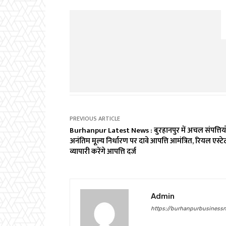
PREVIOUS ARTICLE
Burhanpur Latest News : बुरहानपुर में अचल संपत्तियो
अनंतिम मूल्य निर्धारण पर दावे आपत्ति आमंत्रित, रियल एस्टे
व्यापारी करेंगे आपत्ति दर्ज
Admin
https://burhanpurbusinessn