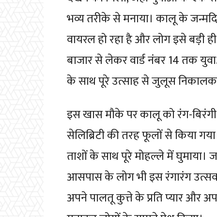
भव्य तरीके से मनाया। कालू के जन्
वायरल हो रहा है और लोग इसे बड़ी ही र
बाजार से लेकर वार्ड नंबर 14 तक य
के साथ पूरे उत्साह से जुलूस निकाल
इस खास मौके पर कालू को रंग-बिरं
सेलिब्रिटी की तरह फूलों से किया ग
ताशों के साथ पूरे मोहल्ले में घुम
आसपास के लोग भी इस रंगारंग उत्सव म
अपने पालतू कुत्ते के प्रति प्यार और 