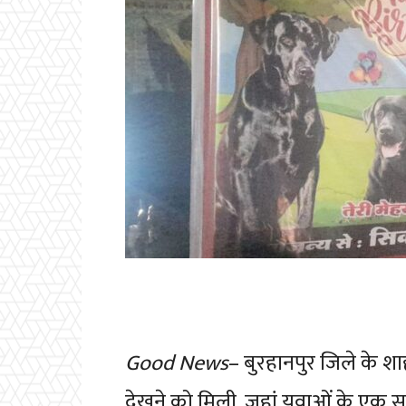
Good News
– बुरहानपुर जिले के 
देखने को मिली, जहां युवाओं के एक सम