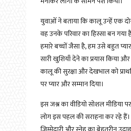
मनाकर लोगों के सामने पेश किया।
युवाओं ने बताया कि कालू उन्हें एक दो
वह उनके परिवार का हिस्सा बन गया है
हमारे बच्चों जैसा है, हम उसे बहुत प्
सारी खुशियाँ देने का प्रयास किया और
कालू की सुरक्षा और देखभाल को प्राथ
पर प्यार और सम्मान दिया।
इस जश्न का वीडियो सोशल मीडिया पर
लोग इस पहल की सराहना कर रहे हैं। कु
जिम्मेदारी और स्नेह का बेहतरीन उद