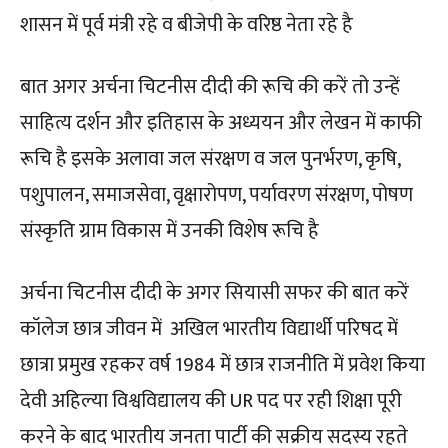
शासन में पूर्व मंत्री रहे व बीजेपी के वरिष्ठ नेता रहे है
बात अगर अर्चना चिटनीस दीदी की रूचि की करें तो उन्हें
साहित्य दर्शन और इतिहास के अध्ययन और लेखन में काफी
रूचि है इसके अलावा जल संरक्षण व जल पुनर्भरण, कृषि,
पशुपालन, समाजसेवा, वृक्षारोपण, पर्यावरण संरक्षण, पोषण
संस्कृति ग्राम विकास में उनकी विशेष रूचि है
अर्चना चिटनीस दीदी के अगर सियासी सफर की बात करें
कॉलेज छात्र जीवन में अखिल भारतीय विद्यार्थी परिषद में
छात्रा प्रमुख रहकर वर्ष 1984 में छात्र राजनीति में प्रवेश किया
देवी अहिल्या विश्वविद्यालय की UR पद पर रही शिक्षा पूरी
करने के बाद भारतीय जनता पार्टी की सक्रीय सदस्य रहते