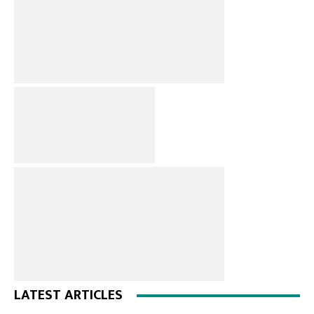
LATEST ARTICLES