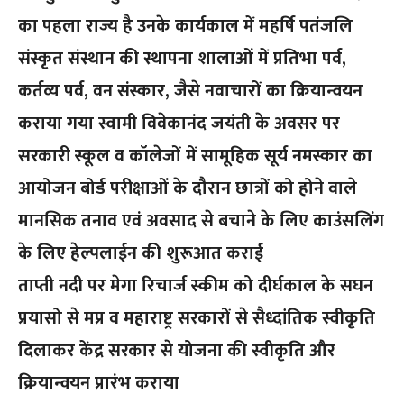
का पहला राज्य है उनके कार्यकाल में महर्षि पतंजलि
संस्कृत संस्थान की स्थापना शालाओं में प्रतिभा पर्व,
कर्तव्य पर्व, वन संस्कार, जैसे नवाचारों का क्रियान्वयन
कराया गया स्वामी विवेकानंद जयंती के अवसर पर
सरकारी स्कूल व कॉलेजों में सामूहिक सूर्य नमस्कार का
आयोजन बोर्ड परीक्षाओं के दौरान छात्रों को होने वाले
मानसिक तनाव एवं अवसाद से बचाने के लिए काउंसलिंग
के लिए हेल्पलाईन की शुरूआत कराई
ताप्ती नदी पर मेगा रिचार्ज स्कीम को दीर्घकाल के सघन
प्रयासो से मप्र व महाराष्ट्र सरकारों से सैध्दांतिक स्वीकृति
दिलाकर केंद्र सरकार से योजना की स्वीकृति और
क्रियान्वयन प्रारंभ कराया