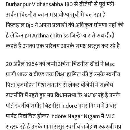
Burhanpur Vidhansabha 180 से बीजेपी से पूर्व मंत्री
अर्चना चिटनीस का नाम प्रावीण्य सूची में चल रहा है
फिलहाल Bjp ने अपना प्रत्याशी की अधिकृत घोषणा नहीं की
है लेकिन हम Archna chitniss जिन्हे प्यार से सब दीदी
कहते है उनका एक परिचय आपके समक्ष प्रस्तुत कर रहे है
20 अप्रैल 1964 को जन्मी अर्चना चिटनीस दीदी ने Msc
प्राणी शास्त्र व बीएड तक शिक्षा हासिल की है उनके स्वर्गीय
पिता बृजमोहन मिश्रा जनसंघ से लेकर बीजेपी में सक्रीय
राजनीति में रहते हुए मप्र विधानसभा के अध्यक्ष रहे है उनके
पति स्वर्गीय समीर चिटनीस Indore नगर निगम में 3 बार
पार्षद निर्वाचित होकर Indore Nagar Nigam में MIC
सदस्य रहे है उनके मामा ससुर स्वर्गीय राजेद्र धारकरजी मप्र