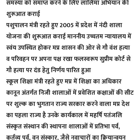
समस्या को समाप्त करने के लिए लालिमा अभियान की
शुरूआत कराई
पशुपालन मंत्री रहते हुए 2005 में प्रदेश में नंदी शाला
योजना की शुरूआत कराई माननीय उच्चतम न्यायालय में
स्वंय उपस्थित होकर मप्र शासन की ओर से गौ वंश हत्या
व परिवहन पर अपना पक्ष रखा फलस्वरूप सुप्रीम कोर्ट से
गौ हत्या पर दंड हेतु निर्णय पारित हुआ
स्कूल शिक्षा मंत्री रहते हुए मप्र में शिक्षा का अधिकार
कानून अंतर्गत निजी शालाओं में प्रवेशित कक्षाओं की सीट
पर शुल्क का भुगतान राज्य सरकार करने वाला मप्र देश
का पहला राज्य है उनके कार्यकाल में महर्षि पतंजलि
संस्कृत संस्थान की स्थापना शालाओं में प्रतिभा पर्व,
कर्तव्य पर्व, वन संस्कार, जैसे नवाचारों का क्रियान्वयन