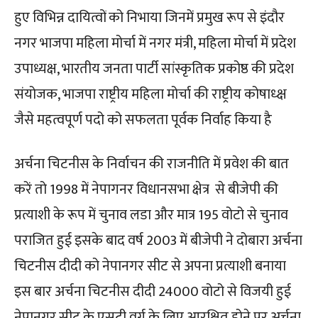
हुए विभिन्न दायित्वों को निभाया जिनमें प्रमुख रूप से इंदौर
नगर भाजपा महिला मोर्चा में नगर मंत्री, महिला मोर्चा में प्रदेश
उपाध्यक्ष, भारतीय जनता पार्टी सांस्कृतिक प्रकोष्ठ की प्रदेश
संयोजक, भाजपा राष्ट्रीय महिला मोर्चा की राष्ट्रीय कोषाध्क्ष
जैसे महत्वपूर्ण पदो को सफलता पूर्वक निर्वाह किया है
अर्चना चिटनीस के निर्वाचन की राजनीति में प्रवेश की बात
करें तो 1998 में नेपागनर विधानसभा क्षेत्र से बीजेपी की
प्रत्याशी के रूप में चुनाव लडा और मात्र 195 वोटो से चुनाव
पराजित हुई इसके बाद वर्ष 2003 में बीजेपी ने दोबारा अर्चना
चिटनीस दीदी को नेपानगर सीट से अपना प्रत्याशी बनाया
इस बार अर्चना चिटनीस दीदी 24000 वोटो से विजयी हुई
नेपानगर सीट के एसटी वर्ग के लिए आरक्षित होने पर अर्चना