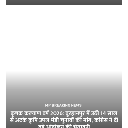
MP BREAKING NEWS
कृषक कल्याण वर्ष 2026: बुरहानपुर में उठी 14 साल
से अटके कृषि उपज मंडी चुनावों की मांग, कांग्रेस ने दी
बड़े आंदोलन की चेतावनी