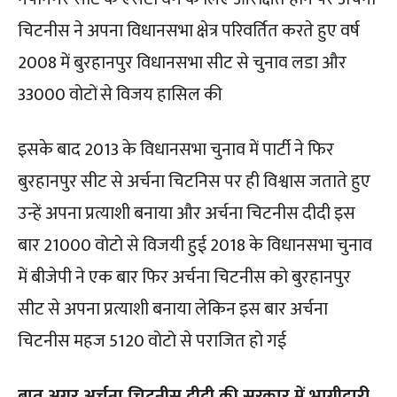
चिटनीस ने अपना विधानसभा क्षेत्र परिवर्तित करते हुए वर्ष
2008 में बुरहानपुर विधानसभा सीट से चुनाव लडा और
33000 वोटों से विजय हासिल की
इसके बाद 2013 के विधानसभा चुनाव में पार्टी ने फिर
बुरहानपुर सीट से अर्चना चिटनिस पर ही विश्वास जताते हुए
उन्हें अपना प्रत्याशी बनाया और अर्चना चिटनीस दीदी इस
बार 21000 वोटो से विजयी हुई 2018 के विधानसभा चुनाव
में बीजेपी ने एक बार फिर अर्चना चिटनीस को बुरहानपुर
सीट से अपना प्रत्याशी बनाया लेकिन इस बार अर्चना
चिटनीस महज 5120 वोटो से पराजित हो गई
बात अगर अर्चना चिटनीस दीदी की सरकार में भागीदारी