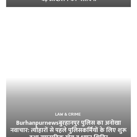
LAW & CRIME
Burhanpurnewsबुरहानपुर पुलिस का अनोखा
नवाचार: त्यौहारों से पहले पुलिसकर्मियों के लिए शुरू