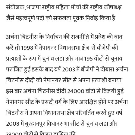
संयोजक, भाजपा राष्ट्रीय महिला मोर्चा की राष्ट्रीय कोषाध्क्ष
जैसे महत्वपूर्ण पदो को सफलता पूर्वक निर्वाह किया है
अर्चना चिटनीस के निर्वाचन की राजनीति में प्रवेश की बात
करें तो 1998 में नेपागनर विधानसभा क्षेत्र से बीजेपी की
प्रत्याशी के रूप में चुनाव लडा और मात्र 195 वोटो से चुनाव
पराजित हुई इसके बाद वर्ष 2003 में बीजेपी ने दोबारा अर्चना
चिटनीस दीदी को नेपानगर सीट से अपना प्रत्याशी बनाया
इस बार अर्चना चिटनीस दीदी 24000 वोटो से विजयी हुई
नेपानगर सीट के एसटी वर्ग के लिए आरक्षित होने पर अर्चना
चिटनीस ने अपना विधानसभा क्षेत्र परिवर्तित करते हुए वर्ष
2008 में बुरहानपुर विधानसभा सीट से चुनाव लडा और
33000 वोटों से विजय हासिल की