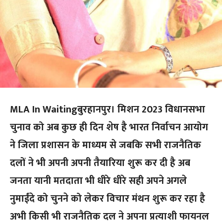
MLA In Waitingबुरहानपुर। मिशन 2023 विधानसभा
चुनाव को अब कुछ ही दिन शेष है भारत निर्वाचन आयोग
ने जिला प्रशासन के माध्यम से जबकि सभी राजनैतिक
दलों ने भी अपनी अपनी तैयारिया शुरू कर दी है अब
जनता यानी मतदाता भी धीरे धीरे सही अपने अगले
नुमाईंदे को चुनने को लेकर विचार मंथन शुरू कर रहा है
अभी किसी भी राजनैतिक दल ने अपना प्रत्याशी फायनल