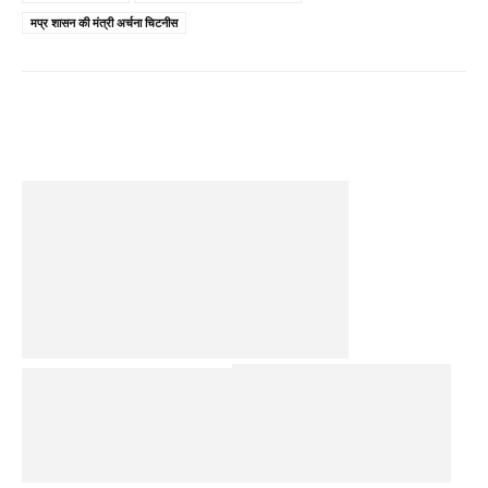
मप्र शासन की मंत्री अर्चना चिटनीस
Facebook
Twitter
Pinterest