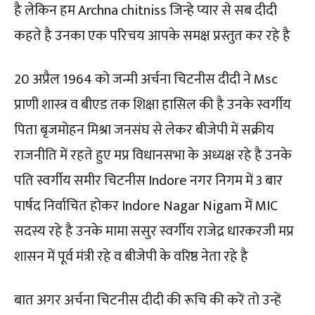
है लेकिन हम Archna chitniss जिन्हे प्यार से सब दीदी
कहते है उनका एक परिचय आपके समक्ष प्रस्तुत कर रहे है
20 अप्रैल 1964 को जन्मी अर्चना चिटनीस दीदी ने Msc
प्राणी शास्त्र व बीएड तक शिक्षा हासिल की है उनके स्वर्गीय
पिता बृजमोहन मिश्रा जनसंघ से लेकर बीजेपी में सक्रीय
राजनीति में रहते हुए मप्र विधानसभा के अध्यक्ष रहे है उनके
पति स्वर्गीय समीर चिटनीस Indore नगर निगम में 3 बार
पार्षद निर्वाचित होकर Indore Nagar Nigam में MIC
सदस्य रहे है उनके मामा ससुर स्वर्गीय राजेद्र धारकरजी मप्र
शासन में पूर्व मंत्री रहे व बीजेपी के वरिष्ठ नेता रहे है
बात अगर अर्चना चिटनीस दीदी की रूचि की करें तो उन्हें