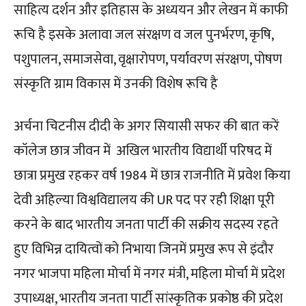
साहित्य दर्शन और इतिहास के अध्ययन और लेखन में काफी
रूचि है इसके अलावा जल संरक्षण व जल पुनर्भरण, कृषि,
पशुपालन, समाजसेवा, वृक्षारोपण, पर्यावरण संरक्षण, पोषण
संस्कृति ग्राम विकास में उनकी विशेष रूचि है
अर्चना चिटनीस दीदी के अगर सियासी सफर की बात करें
कॉलेज छात्र जीवन में अखिल भारतीय विद्यार्थी परिषद में
छात्रा प्रमुख रहकर वर्ष 1984 में छात्र राजनीति में प्रवेश किया
देवी अहिल्या विश्वविद्यालय की UR पद पर रही शिक्षा पूरी
करने के बाद भारतीय जनता पार्टी की सक्रीय सदस्य रहते
हुए विभिन्न दायित्वों को निभाया जिनमें प्रमुख रूप से इंदौर
नगर भाजपा महिला मोर्चा में नगर मंत्री, महिला मोर्चा में प्रदेश
उपाध्यक्ष, भारतीय जनता पार्टी सांस्कृतिक प्रकोष्ठ की प्रदेश