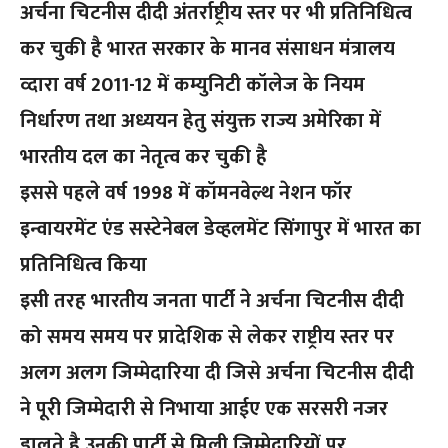
अर्चना चिटनीस दीदी अंतर्राष्ट्रीय स्तर पर भी प्रतिनिधित्व
कर चुकी है भारत सरकार के मानव संसाधन मंत्रालय
व्दारा वर्ष 2011-12 में कम्युनिटी कॉलेज के नियम
निर्धारण तथा अध्ययन हेतु संयुक्त राज्य अमेरिका में
भारतीय दल का नेतृत्व कर चुकी है
इससे पहले वर्ष 1998 में कॉमनवेल्थ नेशन फॉर
इन्वायरमेंट एंड सस्टेनेबल डेव्हलमेंट सिंगापुर में भारत का
प्रतिनिधित्व किया
इसी तरह भारतीय जनता पार्टी ने अर्चना चिटनीस दीदी
को समय समय पर प्रादेशिक से लेकर राष्ट्रीय स्तर पर
अलग अलग जिम्मेदारिया दी जिसे अर्चना चिटनीस दीदी
ने पूरी जिम्मेदारी से निभाया आईए एक सरसरी नजर
डालते है उनकी पार्टी से मिली जिम्मेदारियों पर