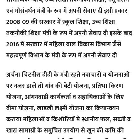
एवं गौसंवर्धन मंत्री के रूप में अपनी सेवाए दी इसी प्रकार
2008-09 की सरकार में स्कूल शिक्षा, उच्च शिक्षा
तकनीकी शिक्षा मंत्री के रूप में अपनी सेवाए दी इसके बाद
2016 में सरकार में महिला बाल विकास विभाग जैसे
महत्वपूर्ण विभाग के मंत्री के रूप में अपनी सेवाए दी
अर्चना चिटनीस दीदी के मंत्री रहते नवाचारों व योजनाओ
पर नजर डाले तो गांव की बेटी योजना, प्रतिभा किरण
योजना, आंगनवाडी कार्यकर्ता व सहायिकाओं के लिए
बीमा योजना, लाडली लक्ष्मी योजना का क्रियान्वयन
कराया महिलाओं व किशोरियों मे स्थानीय फल, सब्जी व
खाद्य सामाग्री के समुचित उपयोग से खून की कमि की