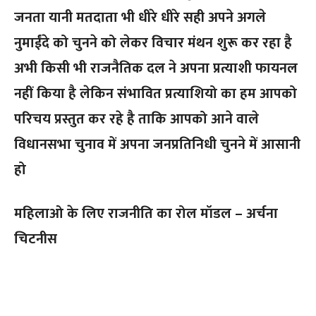
जनता यानी मतदाता भी धीरे धीरे सही अपने अगले
नुमाईंदे को चुनने को लेकर विचार मंथन शुरू कर रहा है
अभी किसी भी राजनैतिक दल ने अपना प्रत्याशी फायनल
नहीं किया है लेकिन संभावित प्रत्याशियो का हम आपको
परिचय प्रस्तुत कर रहे है ताकि आपको आने वाले
विधानसभा चुनाव में अपना जनप्रतिनिधी चुनने में आसानी
हो
महिलाओ के लिए राजनीति का रोल मॉडल – अर्चना
चिटनीस