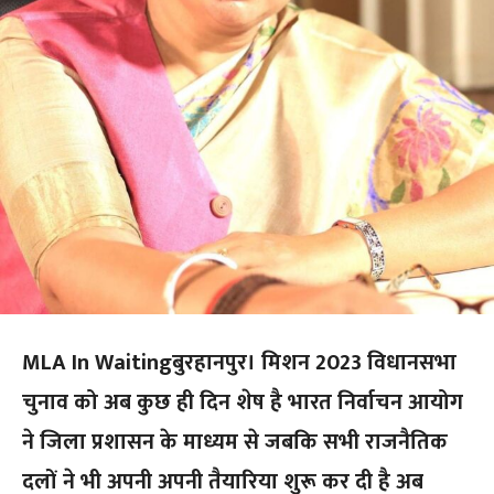
MLA In Waitingबुरहानपुर। मिशन 2023 विधानसभा
चुनाव को अब कुछ ही दिन शेष है भारत निर्वाचन आयोग
ने जिला प्रशासन के माध्यम से जबकि सभी राजनैतिक
दलों ने भी अपनी अपनी तैयारिया शुरू कर दी है अब