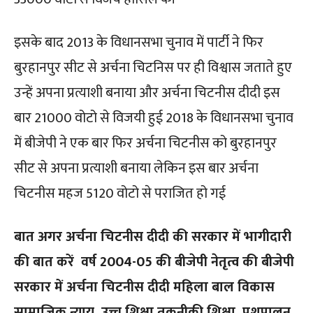
इसके बाद 2013 के विधानसभा चुनाव में पार्टी ने फिर
बुरहानपुर सीट से अर्चना चिटनिस पर ही विश्वास जताते हुए
उन्हें अपना प्रत्याशी बनाया और अर्चना चिटनीस दीदी इस
बार 21000 वोटो से विजयी हुई 2018 के विधानसभा चुनाव
में बीजेपी ने एक बार फिर अर्चना चिटनीस को बुरहानपुर
सीट से अपना प्रत्याशी बनाया लेकिन इस बार अर्चना
चिटनीस महज 5120 वोटो से पराजित हो गई
बात अगर अर्चना चिटनीस दीदी की सरकार में भागीदारी
की बात करें वर्ष 2004-05 की बीजेपी नेतृत्व की बीजेपी
सरकार में अर्चना चिटनीस दीदी महिला बाल विकास
सामाजिक न्याय, उच्च शिक्षा तकनीकी शिक्षा, पशुपालन