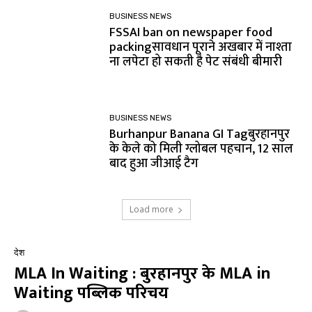
BUSINESS NEWS
FSSAI ban on newspaper food
packingसावधान पूराने अखबार में नाश्ता
ना लपेटा हो सकती है पेट संबंधी बीमारी
BUSINESS NEWS
Burhanpur Banana GI Tagबुरहानपुर
के केले को मिली ग्लोबल पहचान, 12 साल
बाद हुआ जीआई टैग
Load more
देश
MLA In Waiting : बुरहानपुर के MLA in
Waiting पब्लिक परिचय