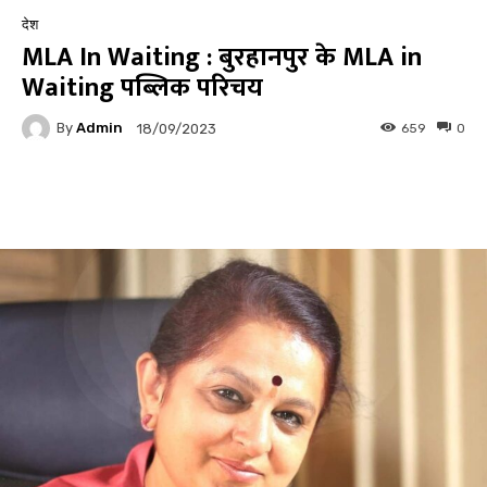
देश
MLA In Waiting : बुरहानपुर के MLA in
Waiting पब्लिक परिचय
By
Admin
659
0
18/09/2023
Facebook
Twitter
Pinterest