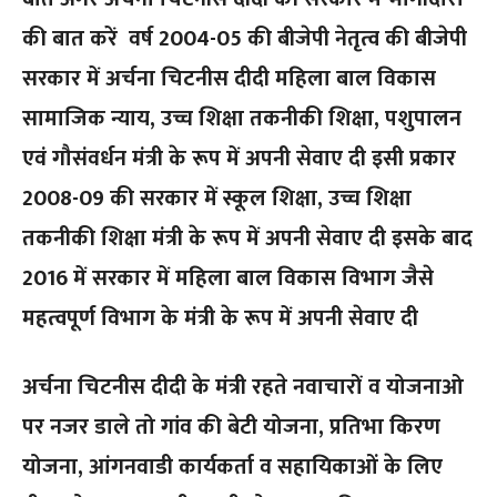
की बात करें वर्ष 2004-05 की बीजेपी नेतृत्व की बीजेपी
सरकार में अर्चना चिटनीस दीदी महिला बाल विकास
सामाजिक न्याय, उच्च शिक्षा तकनीकी शिक्षा, पशुपालन
एवं गौसंवर्धन मंत्री के रूप में अपनी सेवाए दी इसी प्रकार
2008-09 की सरकार में स्कूल शिक्षा, उच्च शिक्षा
तकनीकी शिक्षा मंत्री के रूप में अपनी सेवाए दी इसके बाद
2016 में सरकार में महिला बाल विकास विभाग जैसे
महत्वपूर्ण विभाग के मंत्री के रूप में अपनी सेवाए दी
अर्चना चिटनीस दीदी के मंत्री रहते नवाचारों व योजनाओ
पर नजर डाले तो गांव की बेटी योजना, प्रतिभा किरण
योजना, आंगनवाडी कार्यकर्ता व सहायिकाओं के लिए