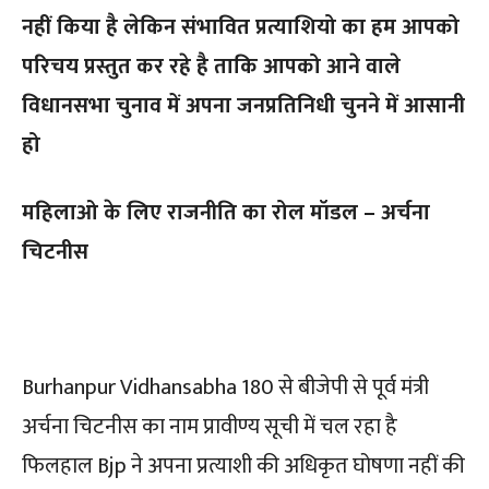
नहीं किया है लेकिन संभावित प्रत्याशियो का हम आपको
परिचय प्रस्तुत कर रहे है ताकि आपको आने वाले
विधानसभा चुनाव में अपना जनप्रतिनिधी चुनने में आसानी
हो
महिलाओ के लिए राजनीति का रोल मॉडल – अर्चना
चिटनीस
Burhanpur Vidhansabha 180 से बीजेपी से पूर्व मंत्री
अर्चना चिटनीस का नाम प्रावीण्य सूची में चल रहा है
फिलहाल Bjp ने अपना प्रत्याशी की अधिकृत घोषणा नहीं की