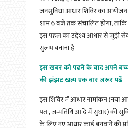
जनसुविधा आधार शिविर का आयोजन कि
शाम 6 बजे तक संचालित होगा, ताक
इस पहल का उद्देश्य आधार से जुड़ी 
सुलभ बनाना है।
इस खबर को पढने के बाद अपने बच्चो
की झंझट खत्म एक बार जरूर पढें
इस शिविर में आधार नामांकन (नया 
पता, जन्मतिथि आदि में सुधार) की सु
के लिए नए आधार कार्ड बनवाने की प्र