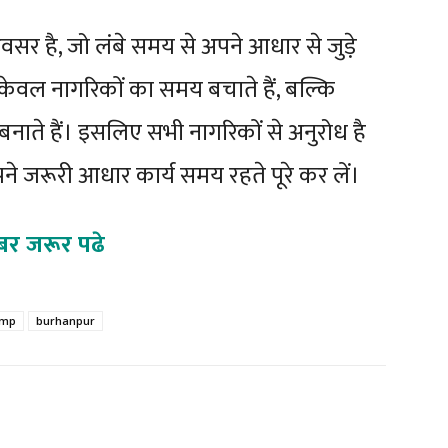
सर है, जो लंबे समय से अपने आधार से जुड़े
केवल नागरिकों का समय बचाते हैं, बल्कि
नाते हैं। इसलिए सभी नागरिकों से अनुरोध है
 जरूरी आधार कार्य समय रहते पूरे कर लें।
बर जरूर पढे
amp
burhanpur
Twitter
Pinterest
WhatsApp