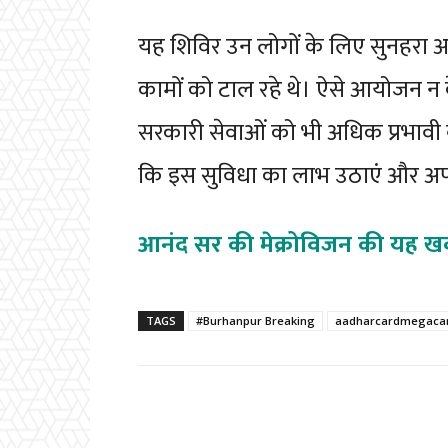
यह शिविर उन लोगों के लिए सुनहरा अव
कामों को टाल रहे थे। ऐसे आयोजन न 
सरकारी सेवाओं को भी अधिक प्रभावी ब
कि इस सुविधा का लाभ उठाएं और अपने
आनंद सर की मेक्रोविजन की यह ख
TAGS
#Burhanpur Breaking
aadharcardmegac
Facebook
Share