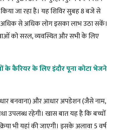
या जा रहा है। यह शिविर सुबह 8 बजे से
ि अधिक से अधिक लोग इसका लाभ उठा सकें।
सेवाओं को सरल, व्यवस्थित और सभी के लिए
ं के कैरियर के लिए इंदौर पूना कोटा भेजने
आधार बनवाना) और आधार अपडेशन (जैसे नाम,
विधा उपलब्ध रहेगी। खास बात यह है कि बच्चों
क्रिया भी यहां की जाएगी। इसके अलावा 5 वर्ष