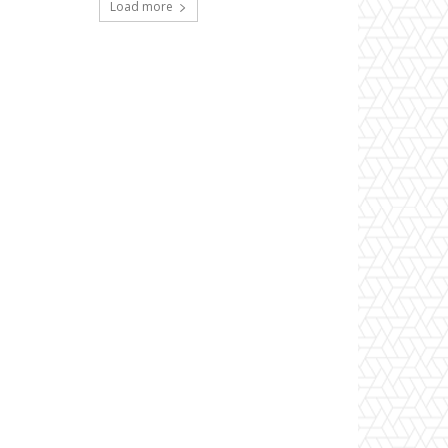
Load more