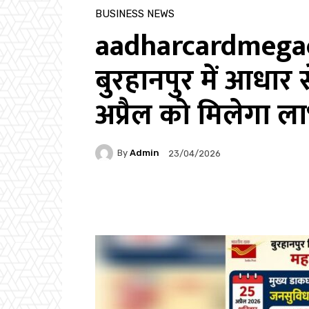
BUSINESS NEWS
aadharcardmega
बुरहानपुर में आधार 
अप्रैल को मिलेगा ल
By
Admin
23/04/2026
Facebook
Twitter
P