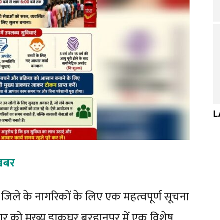
L
खबर
े के नागरिकों के लिए एक महत्वपूर्ण सूचना
र को मुख्य डाकघर बुरहानपुर में एक विशेष