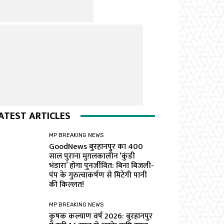
ATEST ARTICLES
MP BREAKING NEWS
GoodNews बुरहानपुर का 400
साल पुराना मुग़लकालीन ‘कुंडी
भंडारा’ होगा पुनर्जीवित: बिना बिजली-
पंप के गुरुत्वाकर्षण से मिटेगी पानी
की किल्लत!
MP BREAKING NEWS
कृषक कल्याण वर्ष 2026: बुरहानपुर