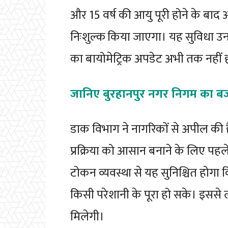
और 15 वर्ष की आयु पूरी होने के बाद
निःशुल्क किया जाएगा। यह सुविधा उन 
का बायोमेट्रिक अपडेट अभी तक नहीं ह
जानिए बुरहानपुर नगर निगम का ब
डाक विभाग ने नागरिकों से अपील की ह
प्रक्रिया को आसान बनाने के लिए पहल
टोकन व्यवस्था से यह सुनिश्चित होग
किसी परेशानी के पूरा हो सके। इससे
मिलेगी।