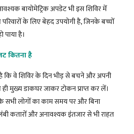
 आवश्यक बायोमेट्रिक अपडेट भी इस शिविर में
परिवारों के लिए बेहद उपयोगी है, जिनके बच्चों
ो पाया है।
जट कितना है
ै कि वे शिविर के दिन भीड़ से बचने और अपनी
े ही मुख्य डाकघर जाकर टोकन प्राप्त कर लें।
ा कि सभी लोगों का काम समय पर और बिना
 लंबी कतारों और अनावश्यक इंतजार से भी राहत