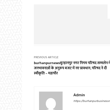
PREVIOUS ARTICLE
burhanpurnewsबुरहानपुर नगर निगम परिषद सम्मलेन मे
जनभावनाओं के अनुरूप बजट में नए प्रावधान, परिषद ने दी
स्वीकृति – महापौर
Admin
https://burhanpurbusinessn