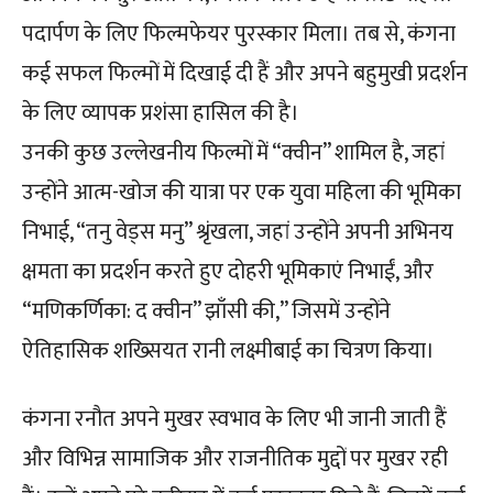
पदार्पण के लिए फिल्मफेयर पुरस्कार मिला। तब से, कंगना
कई सफल फिल्मों में दिखाई दी हैं और अपने बहुमुखी प्रदर्शन
के लिए व्यापक प्रशंसा हासिल की है।
उनकी कुछ उल्लेखनीय फिल्मों में “क्वीन” शामिल है, जहां
उन्होंने आत्म-खोज की यात्रा पर एक युवा महिला की भूमिका
निभाई, “तनु वेड्स मनु” श्रृंखला, जहां उन्होंने अपनी अभिनय
क्षमता का प्रदर्शन करते हुए दोहरी भूमिकाएं निभाईं, और
“मणिकर्णिका: द क्वीन” झाँसी की,” जिसमें उन्होंने
ऐतिहासिक शख्सियत रानी लक्ष्मीबाई का चित्रण किया।
कंगना रनौत अपने मुखर स्वभाव के लिए भी जानी जाती हैं
और विभिन्न सामाजिक और राजनीतिक मुद्दों पर मुखर रही