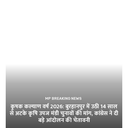
MP BREAKING NEWS
कृषक कल्याण वर्ष 2026: बुरहानपुर में उठी 14 साल
से अटके कृषि उपज मंडी चुनावों की मांग, कांग्रेस ने दी
बड़े आंदोलन की चेतावनी