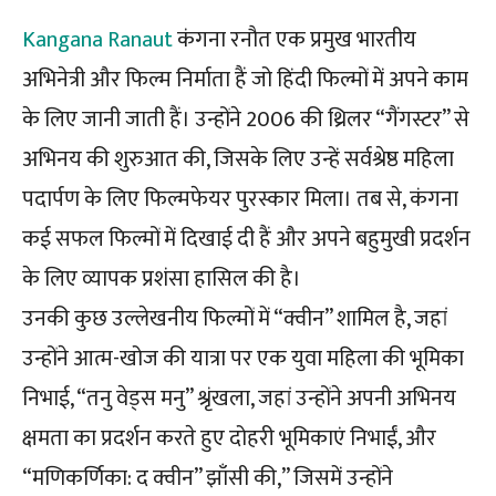
Kangana Ranaut
कंगना रनौत एक प्रमुख भारतीय
अभिनेत्री और फिल्म निर्माता हैं जो हिंदी फिल्मों में अपने काम
के लिए जानी जाती हैं। उन्होंने 2006 की थ्रिलर “गैंगस्टर” से
अभिनय की शुरुआत की, जिसके लिए उन्हें सर्वश्रेष्ठ महिला
पदार्पण के लिए फिल्मफेयर पुरस्कार मिला। तब से, कंगना
कई सफल फिल्मों में दिखाई दी हैं और अपने बहुमुखी प्रदर्शन
के लिए व्यापक प्रशंसा हासिल की है।
उनकी कुछ उल्लेखनीय फिल्मों में “क्वीन” शामिल है, जहां
उन्होंने आत्म-खोज की यात्रा पर एक युवा महिला की भूमिका
निभाई, “तनु वेड्स मनु” श्रृंखला, जहां उन्होंने अपनी अभिनय
क्षमता का प्रदर्शन करते हुए दोहरी भूमिकाएं निभाईं, और
“मणिकर्णिका: द क्वीन” झाँसी की,” जिसमें उन्होंने