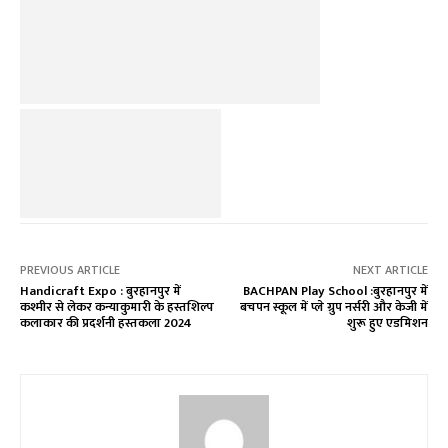
PREVIOUS ARTICLE
NEXT ARTICLE
Handicraft Expo : बुरहानपुर में
BACHPAN Play School :बुरहानपुर में
कश्मीर से लेकर कन्याकुमारी के हस्तशिल्प
बचपन स्कूल में प्ले ग्रुप नर्सरी और केजी में
कलाकार की प्रदर्शनी हस्तकला 2024
शुरू हुए एडमिशन