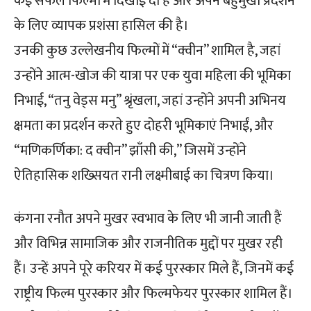
कई सफल फिल्मों में दिखाई दी हैं और अपने बहुमुखी प्रदर्शन
के लिए व्यापक प्रशंसा हासिल की है।
उनकी कुछ उल्लेखनीय फिल्मों में “क्वीन” शामिल है, जहां
उन्होंने आत्म-खोज की यात्रा पर एक युवा महिला की भूमिका
निभाई, “तनु वेड्स मनु” श्रृंखला, जहां उन्होंने अपनी अभिनय
क्षमता का प्रदर्शन करते हुए दोहरी भूमिकाएं निभाईं, और
“मणिकर्णिका: द क्वीन” झाँसी की,” जिसमें उन्होंने
ऐतिहासिक शख्सियत रानी लक्ष्मीबाई का चित्रण किया।
कंगना रनौत अपने मुखर स्वभाव के लिए भी जानी जाती हैं
और विभिन्न सामाजिक और राजनीतिक मुद्दों पर मुखर रही
हैं। उन्हें अपने पूरे करियर में कई पुरस्कार मिले हैं, जिनमें कई
राष्ट्रीय फिल्म पुरस्कार और फिल्मफेयर पुरस्कार शामिल हैं।