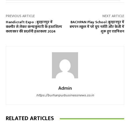
PREVIOUS ARTICLE
NEXT ARTICLE
Handicraft Expo : बुरहानपुर में
BACHPAN Play School :बुरहानपुर में
कश्मीर से लेकर कन्याकुमारी के हस्तशिल्प
बचपन स्कूल में प्ले ग्रुप नर्सरी और केजी में
कलाकार की प्रदर्शनी हस्तकला 2024
शुरू हुए एडमिशन
Admin
https://burhanpurbusinessnews.co.in
RELATED ARTICLES