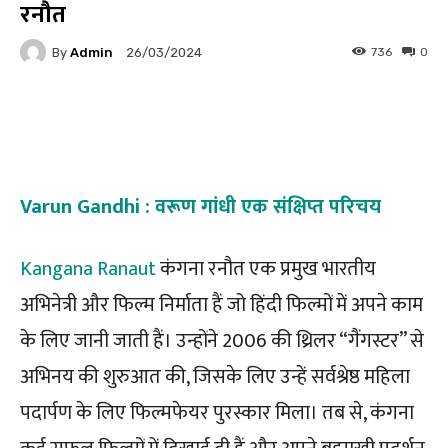
रनौत
By
Admin
736
0
26/03/2024
Facebook
Twitter
Pinterest
Varun Gandhi : वरूण गांधी एक संक्षिप्त परिचय
Kangana Ranaut
कंगना रनौत एक प्रमुख भारतीय
अभिनेत्री और फिल्म निर्माता हैं जो हिंदी फिल्मों में अपने काम
के लिए जानी जाती हैं। उन्होंने 2006 की थ्रिलर “गैंगस्टर” से
अभिनय की शुरुआत की, जिसके लिए उन्हें सर्वश्रेष्ठ महिला
पदार्पण के लिए फिल्मफेयर पुरस्कार मिला। तब से, कंगना