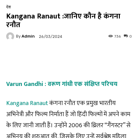
देश
Kangana Ranaut :जानिए कौन है कंगना
रनौत
By
Admin
736
0
26/03/2024
Facebook
Twitter
Pinterest
Varun Gandhi : वरूण गांधी एक संक्षिप्त परिचय
Kangana Ranaut
कंगना रनौत एक प्रमुख भारतीय
अभिनेत्री और फिल्म निर्माता हैं जो हिंदी फिल्मों में अपने काम
के लिए जानी जाती हैं। उन्होंने 2006 की थ्रिलर “गैंगस्टर” से
अभिनय की शुरुआत की, जिसके लिए उन्हें सर्वश्रेष्ठ महिला