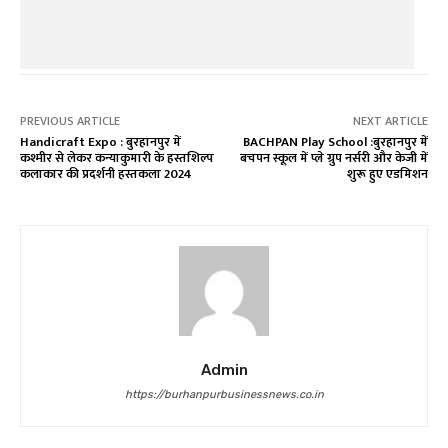
PREVIOUS ARTICLE
NEXT ARTICLE
Handicraft Expo : बुरहानपुर में
BACHPAN Play School :बुरहानपुर में
कश्मीर से लेकर कन्याकुमारी के हस्तशिल्प
बचपन स्कूल में प्ले ग्रुप नर्सरी और केजी में
कलाकार की प्रदर्शनी हस्तकला 2024
शुरू हुए एडमिशन
Admin
https://burhanpurbusinessnews.co.in