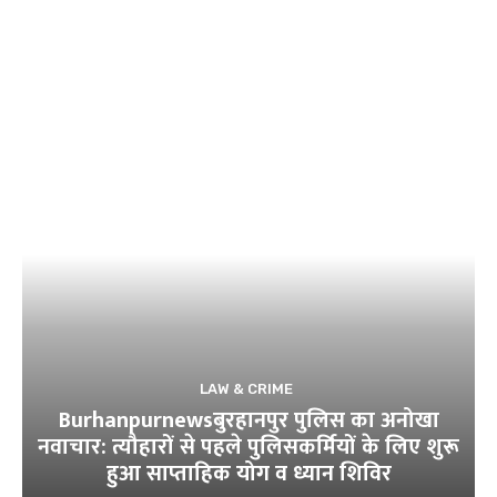
LAW & CRIME
Burhanpurnewsबुरहानपुर पुलिस का अनोखा
नवाचार: त्यौहारों से पहले पुलिसकर्मियों के लिए शुरू
हुआ साप्ताहिक योग व ध्यान शिविर