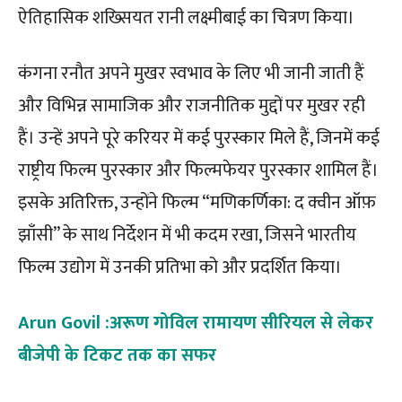
ऐतिहासिक शख्सियत रानी लक्ष्मीबाई का चित्रण किया।
कंगना रनौत अपने मुखर स्वभाव के लिए भी जानी जाती हैं
और विभिन्न सामाजिक और राजनीतिक मुद्दों पर मुखर रही
हैं। उन्हें अपने पूरे करियर में कई पुरस्कार मिले हैं, जिनमें कई
राष्ट्रीय फिल्म पुरस्कार और फिल्मफेयर पुरस्कार शामिल हैं।
इसके अतिरिक्त, उन्होंने फिल्म “मणिकर्णिका: द क्वीन ऑफ़
झाँसी” के साथ निर्देशन में भी कदम रखा, जिसने भारतीय
फिल्म उद्योग में उनकी प्रतिभा को और प्रदर्शित किया।
Arun Govil :अरूण गोविल रामायण सीरियल से लेकर
बीजेपी के टिकट तक का सफर