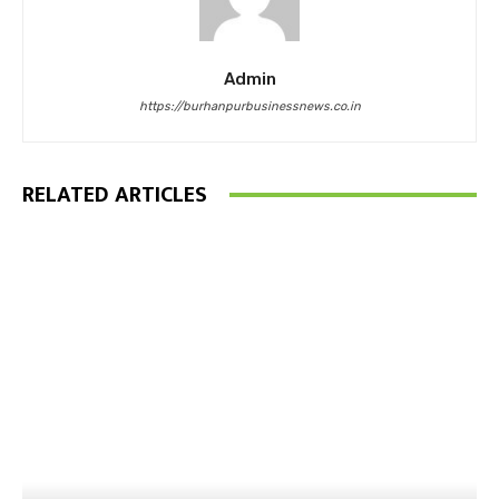
Admin
https://burhanpurbusinessnews.co.in
RELATED ARTICLES