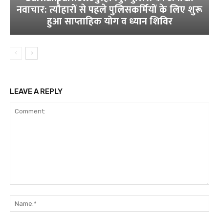
नवाचार: त्यौहारों से पहले पुलिसकर्मियों के लिए शुरू
हुआ साप्ताहिक योग व ध्यान शिविर
LEAVE A REPLY
Comment:
Na