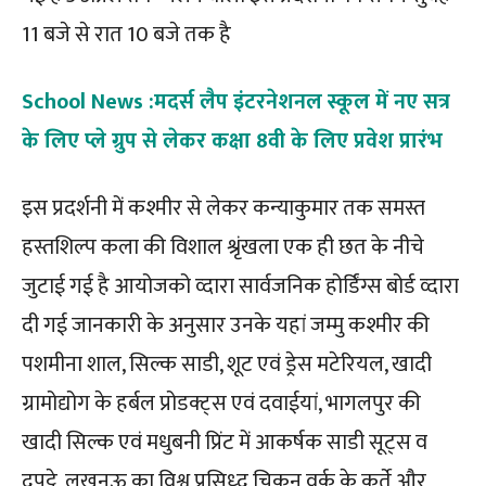
11 बजे से रात 10 बजे तक है
School News :मदर्स लैप इंटरनेशनल स्कूल में नए सत्र
के लिए प्ले ग्रुप से लेकर कक्षा 8वी के लिए प्रवेश प्रारंभ
इस प्रदर्शनी में कश्मीर से लेकर कन्याकुमार तक समस्त
हस्तशिल्प कला की विशाल श्रृंखला एक ही छत के नीचे
जुटाई गई है आयोजको व्दारा सार्वजनिक होर्डिंग्स बोर्ड व्दारा
दी गई जानकारी के अनुसार उनके यहां जम्मु कश्मीर की
पशमीना शाल, सिल्क साडी, शूट एवं ड्रेस मटेरियल, खादी
ग्रामोद्योग के हर्बल प्रोडक्ट्स एवं दवाईयां, भागलपुर की
खादी सिल्क एवं मधुबनी प्रिंट में आकर्षक साडी सूट्स व
दुपट्टे, लखनऊ का विश्व प्रसिध्द चिकन वर्क के कुर्ते और