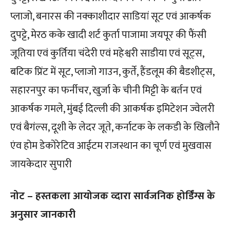
प्लाजो, बनारस की नक्काशीदार साडियां सूट एवं आकर्षक
दुपट्टे, मेरठ कके खादी शर्ट कुर्ता पाजामा जयपूर की फैंसी
जूतिया एवं कुर्तिया चंदेरी एवं महेश्वरी साडीया एवं सूट्स,
बटिक प्रिंट में सूट, प्लाजो गाउन, कुर्ते, हैंडलूम की बैडशीट्स,
सहारनपुर का फर्नीचर, खुर्जा के चीनी मिट्टी के बर्तन एवं
आकर्षक गमले, मुंबई दिल्ली की आकर्षक इमिटेशन ज्वेलरी
एवं बैगंल्स, दूशी के लेदर जूते, कर्नाटक के लकडी के खिलौने
एंव होम डेकोरेटिव आईटम राजस्थान का चूर्ण एवं मुखवास
जायकेदार सुपारी
नोट – हस्तकला आयोजक व्दारा सार्वजनिक होर्डिंग्स के
अनुसार जानकारी