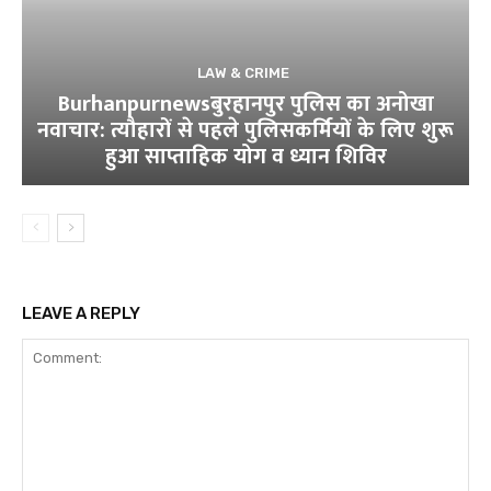
LAW & CRIME
Burhanpurnewsबुरहानपुर पुलिस का अनोखा
नवाचार: त्यौहारों से पहले पुलिसकर्मियों के लिए शुरू
हुआ साप्ताहिक योग व ध्यान शिविर
LEAVE A REPLY