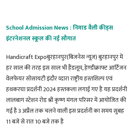
Facebook
Twitter
Pinterest
School Admission News : निमाड वैली कीड्स
इंटरनेशनल स्कूल की नई सौगात
Handicraft Expoबुरहानपुर(बिजनेस न्यूज) बुरहानपुर में
हर साल की तरह इस साल भी हैंडलूम, हेण्डीक्राफ्ट आर्टिजन
वेलफेयर सोसायटी इंदौर व्दारा राष्ट्रीय हस्तशिल्प एवं
हथकरघा प्रदर्शनी 2024 हस्तकला लगाई गए है यह प्रदर्शनी
लालबाग स्टेशन रोड श्री कृष्ण मंगल परिसर में आयोजित की
गई है 3 अप्रैल तक चलने वाली इस प्रदर्शनी का समय सुबह
11 बजे से रात 10 बजे तक है