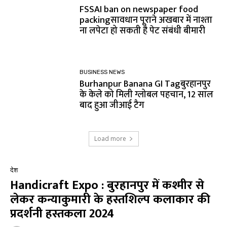
FSSAI ban on newspaper food
packingसावधान पूराने अखबार में नाश्ता
ना लपेटा हो सकती है पेट संबंधी बीमारी
BUSINESS NEWS
Burhanpur Banana GI Tagबुरहानपुर
के केले को मिली ग्लोबल पहचान, 12 साल
बाद हुआ जीआई टैग
Load more
देश
Handicraft Expo : बुरहानपुर में कश्मीर से
लेकर कन्याकुमारी के हस्तशिल्प कलाकार की
प्रदर्शनी हस्तकला 2024