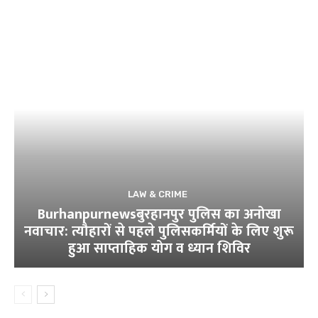
LAW & CRIME
Burhanpurnewsबुरहानपुर पुलिस का अनोखा
नवाचार: त्यौहारों से पहले पुलिसकर्मियों के लिए शुरू
हुआ साप्ताहिक योग व ध्यान शिविर