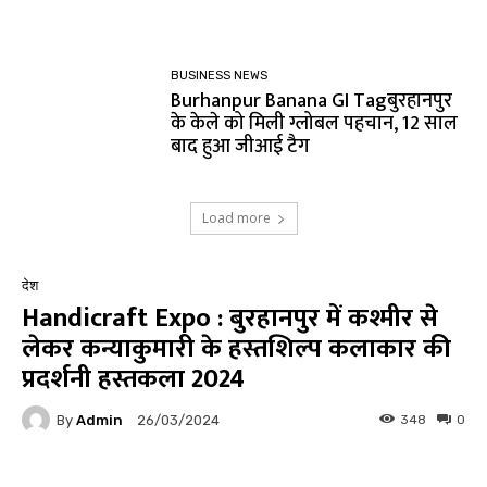
BUSINESS NEWS
Burhanpur Banana GI Tagबुरहानपुर
के केले को मिली ग्लोबल पहचान, 12 साल
बाद हुआ जीआई टैग
Load more
देश
Handicraft Expo : बुरहानपुर में कश्मीर से
लेकर कन्याकुमारी के हस्तशिल्प कलाकार की
प्रदर्शनी हस्तकला 2024
By
Admin
348
0
26/03/2024