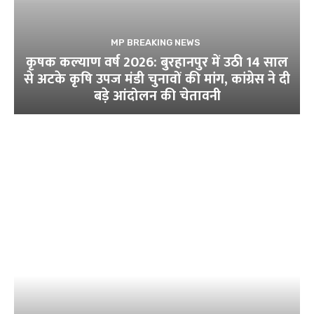
MP BREAKING NEWS
कृषक कल्याण वर्ष 2026: बुरहानपुर में उठी 14 साल
से अटके कृषि उपज मंडी चुनावों की मांग, कांग्रेस ने दी
बड़े आंदोलन की चेतावनी