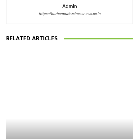
Admin
https://burhanpurbusinessnews.co.in
RELATED ARTICLES