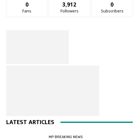
0
3,912
0
Fans
Followers
Subscribers
LATEST ARTICLES
MP BREAKING NEWS