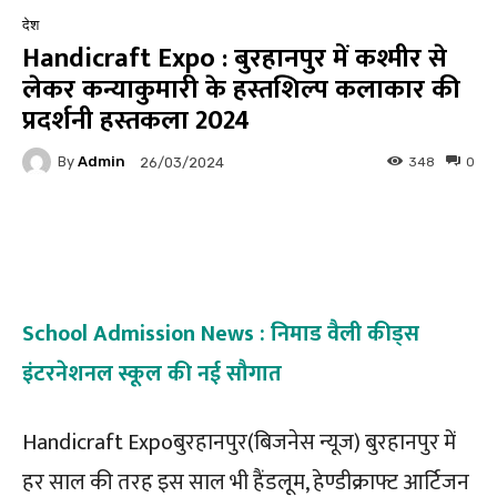
देश
Handicraft Expo : बुरहानपुर में कश्मीर से
लेकर कन्याकुमारी के हस्तशिल्प कलाकार की
प्रदर्शनी हस्तकला 2024
By
Admin
348
0
26/03/2024
Facebook
Twitter
Pinterest
School Admission News : निमाड वैली कीड्स
इंटरनेशनल स्कूल की नई सौगात
Handicraft Expoबुरहानपुर(बिजनेस न्यूज) बुरहानपुर में
हर साल की तरह इस साल भी हैंडलूम, हेण्डीक्राफ्ट आर्टिजन