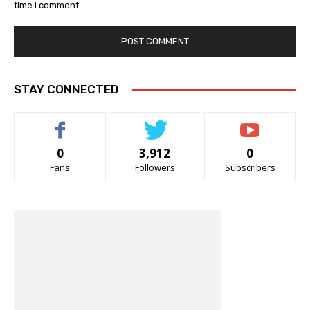
time I comment.
STAY CONNECTED
0
3,912
0
Fans
Followers
Subscribers