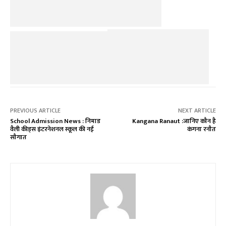
PREVIOUS ARTICLE
NEXT ARTICLE
School Admission News : निमाड
Kangana Ranaut :जानिए कौन है
वैली कीड्स इंटरनेशनल स्कूल की नई
कंगना रनौत
सौगात