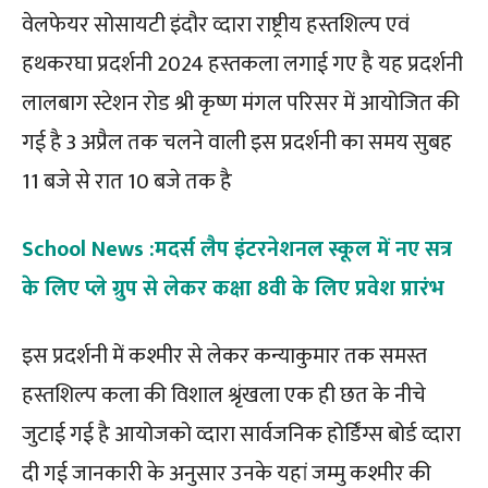
वेलफेयर सोसायटी इंदौर व्दारा राष्ट्रीय हस्तशिल्प एवं
हथकरघा प्रदर्शनी 2024 हस्तकला लगाई गए है यह प्रदर्शनी
लालबाग स्टेशन रोड श्री कृष्ण मंगल परिसर में आयोजित की
गई है 3 अप्रैल तक चलने वाली इस प्रदर्शनी का समय सुबह
11 बजे से रात 10 बजे तक है
School News :मदर्स लैप इंटरनेशनल स्कूल में नए सत्र
के लिए प्ले ग्रुप से लेकर कक्षा 8वी के लिए प्रवेश प्रारंभ
इस प्रदर्शनी में कश्मीर से लेकर कन्याकुमार तक समस्त
हस्तशिल्प कला की विशाल श्रृंखला एक ही छत के नीचे
जुटाई गई है आयोजको व्दारा सार्वजनिक होर्डिंग्स बोर्ड व्दारा
दी गई जानकारी के अनुसार उनके यहां जम्मु कश्मीर की