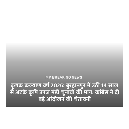
MP BREAKING NEWS
कृषक कल्याण वर्ष 2026: बुरहानपुर में उठी 14 साल
से अटके कृषि उपज मंडी चुनावों की मांग, कांग्रेस ने दी
बड़े आंदोलन की चेतावनी