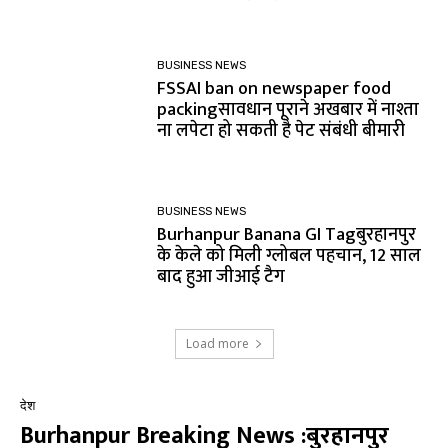
BUSINESS NEWS
FSSAI ban on newspaper food
packingसावधान पूराने अखबार में नाश्ता
ना लपेटा हो सकती है पेट संबंधी बीमारी
BUSINESS NEWS
Burhanpur Banana GI Tagबुरहानपुर
के केले को मिली ग्लोबल पहचान, 12 साल
बाद हुआ जीआई टैग
Load more
देश
Burhanpur Breaking News :बुरहानपुर