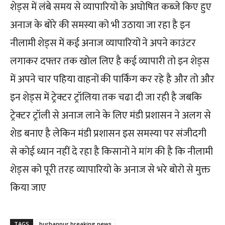
शेड्स में लंबे समय से व्यापारियों के अघोषित कब्जे किए हुए
अनाज के बोरे की समस्या को भी उठाया जा रहा है इन
नीलामी शेड्स में कई अनाज व्यापारियों ने अपने काउंटर
लगाकर दफ्तर तक खोल लिए है कई व्यापारी तो इन शेड्स
में अपने चार पहिया वाहनों की पार्किंग कर रहे है और तो और
इन शेड्स में ट्रेक्टर ट्रॉलिया तक चढा दी जा रही है जबकि
ट्रेक्टर ट्रॉली से अनाज लाने के लिए मंडी प्रशासन ने अलग से
शेड बनाए है लेकिन मंडी प्रशासन इस समस्या पर संजीदगी
से कोई ध्यान नहीं दे रहा है किसानों ने मांग की है कि नीलामी
शेड्स को पूरी तरह व्यापारियो के अनाज से भरे बोरो से मुक्त
किया जाए
TAGS
burhanpur breaking news