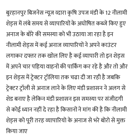
बुरहानपुर बिजनेस न्यूज व्दारा कृषि उपज मंडी के 12 नीलामी
शेड्स में लंबे समय से व्यापारियों के अघोषित कब्जे किए हुए
अनाज के बोरे की समस्या को भी उठाया जा रहा है इन
नीलामी शेड्स में कई अनाज व्यापारियों ने अपने काउंटर
लगाकर दफ्तर तक खोल लिए है कई व्यापारी तो इन शेड्स
में अपने चार पहिया वाहनों की पार्किंग कर रहे है और तो और
इन शेड्स में ट्रेक्टर ट्रॉलिया तक चढा दी जा रही है जबकि
ट्रेक्टर ट्रॉली से अनाज लाने के लिए मंडी प्रशासन ने अलग से
शेड बनाए है लेकिन मंडी प्रशासन इस समस्या पर संजीदगी
से कोई ध्यान नहीं दे रहा है किसानों ने मांग की है कि नीलामी
शेड्स को पूरी तरह व्यापारियो के अनाज से भरे बोरो से मुक्त
किया जाए