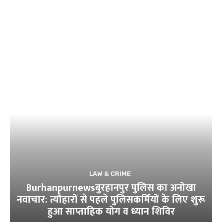
LAW & CRIME
Burhanpurnewsबुरहानपुर पुलिस का अनोखा
नवाचार: त्यौहारों से पहले पुलिसकर्मियों के लिए शुरू
हुआ साप्ताहिक योग व ध्यान शिविर