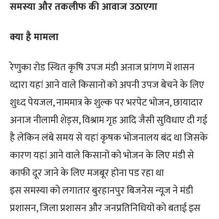
समस्या और तकलीफ की आवाज उठाएगा
क्या है मामला
रेणुका रोड स्थित कृषि उपज मंडी अऩाज प्रांगण में शासन
व्दारा यहां आने वाले किसानों को अपनी उपज बेचने के लिए
शुध्द पेयजल, नाममात्र के शुल्क पर भरपेट भोजन, छायादार
अनाज नीलामी शेड्स, विश्राम गृह आदि जैसी सुविधाए दी गई
है लेकिन लंबे समय से यहां कृषक भोजनालय बंद था जिसके
कारण यहां आने वाले किसानों को भोजन के लिए मंडी से
काफी दूर जाने के लिए मजबूर होना पड रहा था
इस समस्या को लगातार बुरहानपुर बिजनेस न्यूज ने मंडी
प्रशासन, जिला प्रशासन और जनप्रतिनिधियों को बताई इस