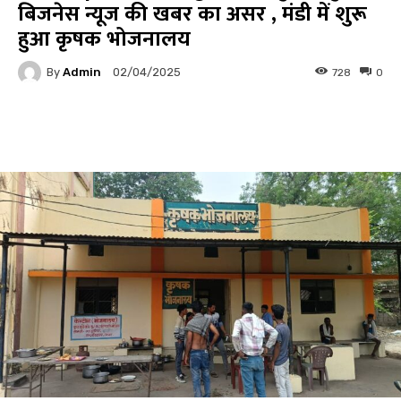
बिजनेस न्यूज की खबर का असर , मंडी में शुरू
हुआ कृषक भोजनालय
By
Admin
728
0
02/04/2025
Facebook
Twitter
Pinterest