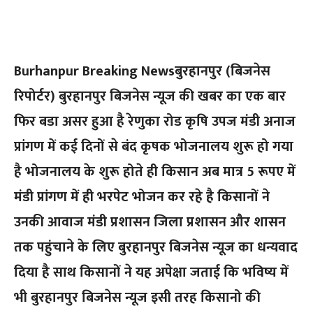
Burhanpur Breaking Newsबुरहानपुर (बिजनेस
रिपोर्टर) बुरहानपुर बिजनेस न्यूज की खबर का एक बार
फिर बडा असर हुआ है रेणुका रोड कृषि उपज मंडी अनाज
प्रांगण में कई दिनों से बंद कृषक भोजनालय शुरू हो गया
है भोजनालय के शुरू होते ही किसान अब मात्र 5 रूपए में
मंडी प्रांगण में ही भरपेट भोजन कर रहे है किसानों ने
उनकी आवाज मंडी प्रशासन जिला प्रशासन और शासन
तक पहुंचाने के लिए बुरहानपुर बिजनेस न्यूज का धन्यवाद
दिया है साथ किसानों ने यह अपेक्षा जताई कि भविष्य में
भी बुरहानपुर बिजनेस न्यूज इसी तरह किसानो की