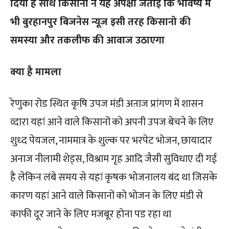
दिया है साथ किसानों ने यह अपेक्षा जताई कि भविष्य में
भी बुरहानपुर बिजनेस न्यूज इसी तरह किसानो की
समस्या और तकलीफ की आवाज उठाएगा
क्या है मामला
रेणुका रोड स्थित कृषि उपज मंडी अऩाज प्रांगण में शासन
व्दारा यहां आने वाले किसानों को अपनी उपज बेचने के लिए
शुध्द पेयजल, नाममात्र के शुल्क पर भरपेट भोजन, छायादार
अनाज नीलामी शेड्स, विश्राम गृह आदि जैसी सुविधाए दी गई
है लेकिन लंबे समय से यहां कृषक भोजनालय बंद था जिसके
कारण यहां आने वाले किसानों को भोजन के लिए मंडी से
काफी दूर जाने के लिए मजबूर होना पड रहा था