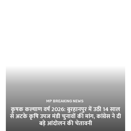
MP BREAKING NEWS
कृषक कल्याण वर्ष 2026: बुरहानपुर में उठी 14 साल
से अटके कृषि उपज मंडी चुनावों की मांग, कांग्रेस ने दी
बड़े आंदोलन की चेतावनी