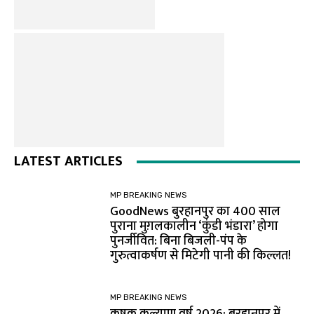
LATEST ARTICLES
MP BREAKING NEWS
GoodNews बुरहानपुर का 400 साल
पुराना मुग़लकालीन ‘कुंडी भंडारा’ होगा
पुनर्जीवित: बिना बिजली-पंप के
गुरुत्वाकर्षण से मिटेगी पानी की किल्लत!
MP BREAKING NEWS