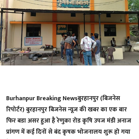
Burhanpur Breaking Newsबुरहानपुर (बिजनेस
रिपोर्टर) बुरहानपुर बिजनेस न्यूज की खबर का एक बार
फिर बडा असर हुआ है रेणुका रोड कृषि उपज मंडी अनाज
प्रांगण में कई दिनों से बंद कृषक भोजनालय शुरू हो गया