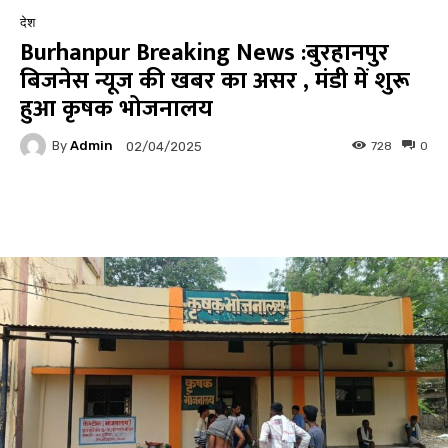
देश
Burhanpur Breaking News :बुरहानपुर
बिजनेस न्यूज की खबर का असर , मंडी में शुरू
हुआ कृषक भोजनालय
By
Admin
728
0
02/04/2025
Facebook
Twitter
Pinterest