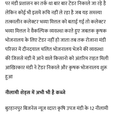
पर मंडी प्रशासन का तर्क था बार बार टेंडर निकाले जा रहे है
लेकिन कोई भी इसमें रूचि नहीं ले रहा है जब यह समस्या
तत्कालीन कलेक्टर भव्या मित्तल को बताई गई तो कलेक्टर
भव्या मित्तल ने वैकल्पिक व्यवस्था करते हुए जबतक कृषक
भोजनालय के लिए टेंडर नहीं हो जाता तब तक रोजाना मंडी
परिसर में दीनदयाल चलित भोजनालय भेजने की व्यवस्था
की जिससे मंडी में आने वाले किसानो को अंतरिम राहत मिली
आखिरकार मंडी ने टेंडर निकाले और कृषक भोजनालय शुरू
हुआ
नीलामी शेड्स में अभी भी है कब्जे
बुरहानपुर बिजनेस न्यूज व्दारा कृषि उपज मंडी के 12 नीलामी