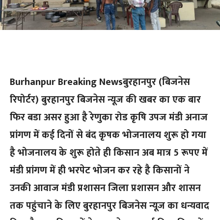
Burhanpur Breaking Newsबुरहानपुर (बिजनेस
रिपोर्टर) बुरहानपुर बिजनेस न्यूज की खबर का एक बार
फिर बडा असर हुआ है रेणुका रोड कृषि उपज मंडी अनाज
प्रांगण में कई दिनों से बंद कृषक भोजनालय शुरू हो गया
है भोजनालय के शुरू होते ही किसान अब मात्र 5 रूपए में
मंडी प्रांगण में ही भरपेट भोजन कर रहे है किसानों ने
उनकी आवाज मंडी प्रशासन जिला प्रशासन और शासन
तक पहुंचाने के लिए बुरहानपुर बिजनेस न्यूज का धन्यवाद