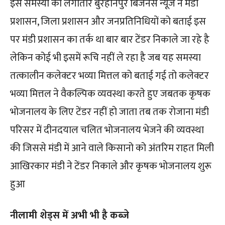
इस समस्या को लगातार बुरहानपुर बिजनेस न्यूज ने मंडी
प्रशासन, जिला प्रशासन और जनप्रतिनिधियों को बताई इस
पर मंडी प्रशासन का तर्क था बार बार टेंडर निकाले जा रहे है
लेकिन कोई भी इसमें रूचि नहीं ले रहा है जब यह समस्या
तत्कालीन कलेक्टर भव्या मित्तल को बताई गई तो कलेक्टर
भव्या मित्तल ने वैकल्पिक व्यवस्था करते हुए जबतक कृषक
भोजनालय के लिए टेंडर नहीं हो जाता तब तक रोजाना मंडी
परिसर में दीनदयाल चलित भोजनालय भेजने की व्यवस्था
की जिससे मंडी में आने वाले किसानो को अंतरिम राहत मिली
आखिरकार मंडी ने टेंडर निकाले और कृषक भोजनालय शुरू
हुआ
नीलामी शेड्स में अभी भी है कब्जे