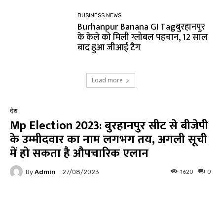
BUSINESS NEWS
Burhanpur Banana GI Tagबुरहानपुर
के केले को मिली ग्लोबल पहचान, 12 साल
बाद हुआ जीआई टैग
Load more
देश
Mp Election 2023: बुरहानपुर सीट से बीजेपी
के उम्मीदवार का नाम लगभग तय, अगली सूची
में हो सकता है औपचारिक एलान
By
Admin
1620
0
27/08/2023
Facebook
Twitter
Pinterest