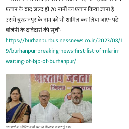
एलान के बाद जल्द ही 70 नामों का एलान किया जाना है
उसमें बुरहानपुर के नाम को भी शामिल कर लिया जाए- पढे
बीजेपी के दावेदारों की सूची-
https://burhanpurbusinessnews.co.in/2023/08/1
9/burhanpur-breaking-news-first-list-of-mla-in-
waiting-of-bjp-of-burhanpur/
पत्रकारों को संबोधित करते खामगांव विधायक आकाश फुंडकर