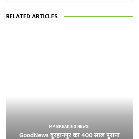
RELATED ARTICLES
MP BREAKING NEWS
GoodNews बुरहानपुर का 400 साल पुराना