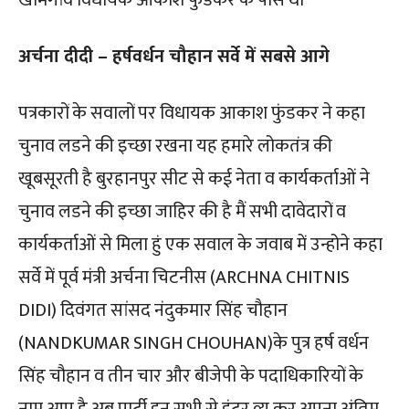
अर्चना दीदी – हर्षवर्धन चौहान सर्वे में सबसे आगे
पत्रकारों के सवालों पर विधायक आकाश फुंडकर ने कहा
चुनाव लडने की इच्छा रखना यह हमारे लोकतंत्र की
खूबसूरती है बुरहानपुर सीट से कई नेता व कार्यकर्ताओं ने
चुनाव लडने की इच्छा जाहिर की है मैं सभी दावेदारों व
कार्यकर्ताओं से मिला हुं एक सवाल के जवाब में उन्होने कहा
सर्वे में पूर्व मंत्री अर्चना चिटनीस (ARCHNA CHITNIS
DIDI) दिवंगत सांसद नंदुकमार सिंह चौहान
(NANDKUMAR SINGH CHOUHAN)के पुत्र हर्ष वर्धन
सिंह चौहान व तीन चार और बीजेपी के पदाधिकारियों के
नाम आए है अब पार्टी इन सभी से इंटर व्यू कर अपना अंतिम