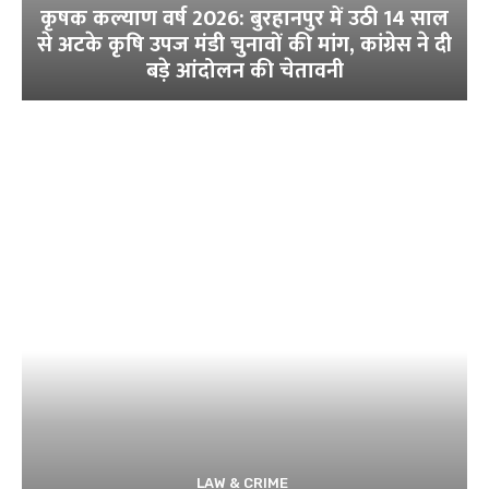
कृषक कल्याण वर्ष 2026: बुरहानपुर में उठी 14 साल
से अटके कृषि उपज मंडी चुनावों की मांग, कांग्रेस ने दी
बड़े आंदोलन की चेतावनी
LAW & CRIME