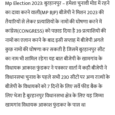
Mp Election 2023: बुरहानपुर – हमेशा चुनावी मोड में रहने
का दावा करने वाली(MP BJP) बीजेपी ने मिशन 2023 की
तैयारियों से लेकर प्रत्याशियों के नामों की घोषणा करने में
कांग्रेस(CONGRESS) को पछाड दिया है 39 प्रत्याशियों की
नामों का एलान करने के बाद इसी सप्ताह में बीजेपी अगले
कुछ नामों की घोषणा कर सकती है जिसमें बुरहानपुर सीट
का नाम भी शामिल रहेगा यह बात बीजेपी के खामगांव के
विधायक आकाश फुंडकर ने पत्रकार वार्ता में कही बीजेपी ने
विधानसभा चुनाव के पहले सभी 230 सीटों पर अन्य राज्यों के
बीजेपी के विधायकों को 7 दिनों के लिए सर्वे फीड बैक के
लिए भेजा है बुरहानपुर विधानसभा क्षेत्र के लिए यह जिम्मा
खामगांव विधायक आकाश फुंडकर के पास था