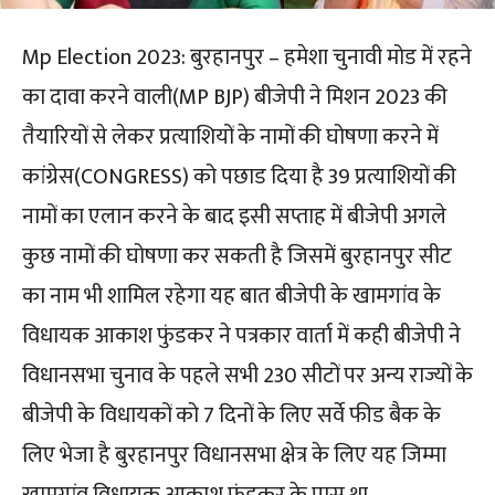
Mp Election 2023: बुरहानपुर – हमेशा चुनावी मोड में रहने
का दावा करने वाली(MP BJP) बीजेपी ने मिशन 2023 की
तैयारियों से लेकर प्रत्याशियों के नामों की घोषणा करने में
कांग्रेस(CONGRESS) को पछाड दिया है 39 प्रत्याशियों की
नामों का एलान करने के बाद इसी सप्ताह में बीजेपी अगले
कुछ नामों की घोषणा कर सकती है जिसमें बुरहानपुर सीट
का नाम भी शामिल रहेगा यह बात बीजेपी के खामगांव के
विधायक आकाश फुंडकर ने पत्रकार वार्ता में कही बीजेपी ने
विधानसभा चुनाव के पहले सभी 230 सीटों पर अन्य राज्यों के
बीजेपी के विधायकों को 7 दिनों के लिए सर्वे फीड बैक के
लिए भेजा है बुरहानपुर विधानसभा क्षेत्र के लिए यह जिम्मा
खामगांव विधायक आकाश फुंडकर के पास था