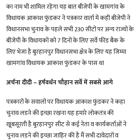
का नाम भी शामिल रहेगा यह बात बीजेपी के खामगांव के
विधायक आकाश फुंडकर ने पत्रकार वार्ता में कही बीजेपी ने
विधानसभा चुनाव के पहले सभी 230 सीटों पर अन्य राज्यों के
बीजेपी के विधायकों को 7 दिनों के लिए सर्वे फीड बैक के
लिए भेजा है बुरहानपुर विधानसभा क्षेत्र के लिए यह जिम्मा
खामगांव विधायक आकाश फुंडकर के पास था
अर्चना दीदी – हर्षवर्धन चौहान सर्वे में सबसे आगे
पत्रकारों के सवालों पर विधायक आकाश फुंडकर ने कहा
चुनाव लडने की इच्छा रखना यह हमारे लोकतंत्र की
खूबसूरती है बुरहानपुर सीट से कई नेता व कार्यकर्ताओं ने
चुनाव लडने की इच्छा जाहिर की है मैं सभी दावेदारों व