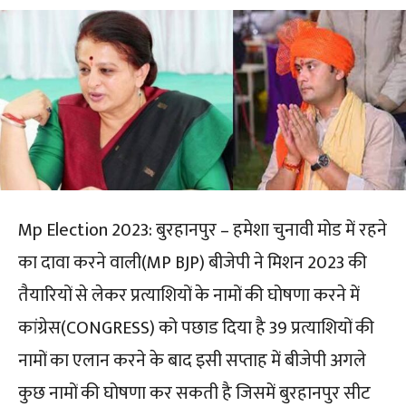
Mp Election 2023: बुरहानपुर – हमेशा चुनावी मोड में रहने
का दावा करने वाली(MP BJP) बीजेपी ने मिशन 2023 की
तैयारियों से लेकर प्रत्याशियों के नामों की घोषणा करने में
कांग्रेस(CONGRESS) को पछाड दिया है 39 प्रत्याशियों की
नामों का एलान करने के बाद इसी सप्ताह में बीजेपी अगले
कुछ नामों की घोषणा कर सकती है जिसमें बुरहानपुर सीट