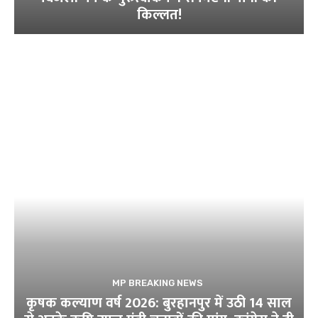
किल्लत!
MP BREAKING NEWS
कृषक कल्याण वर्ष 2026: बुरहानपुर में उठी 14 साल