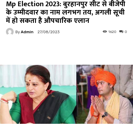
Mp Election 2023: बुरहानपुर सीट से बीजेपी
के उम्मीदवार का नाम लगभग तय, अगली सूची
में हो सकता है औपचारिक एलान
By
Admin
1620
0
27/08/2023
Facebook
Twitter
Pinterest