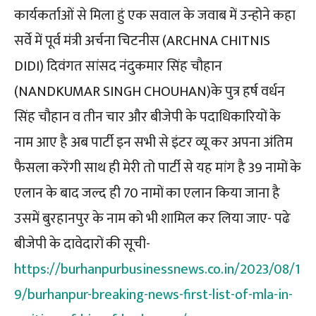
कार्यकर्ताओं से मिला हुं एक सवाल के जवाब में उन्होने कहा
सर्वे में पूर्व मंत्री अर्चना चिटनीस (ARCHNA CHITNIS
DIDI) दिवंगत सांसद नंदुकमार सिंह चौहान
(NANDKUMAR SINGH CHOUHAN)के पुत्र हर्ष वर्धन
सिंह चौहान व तीन चार और बीजेपी के पदाधिकारियों के
नाम आए है अब पार्टी इन सभी से इंटर व्यू कर अपना अंतिम
फैसला करेंगी साथ ही मेरी तो पार्टी से यह मांग है 39 नामों के
एलान के बाद जल्द ही 70 नामों का एलान किया जाना है
उसमें बुरहानपुर के नाम को भी शामिल कर लिया जाए- पढे
बीजेपी के दावेदारों की सूची-
https://burhanpurbusinessnews.co.in/2023/08/1
9/burhanpur-breaking-news-first-list-of-mla-in-