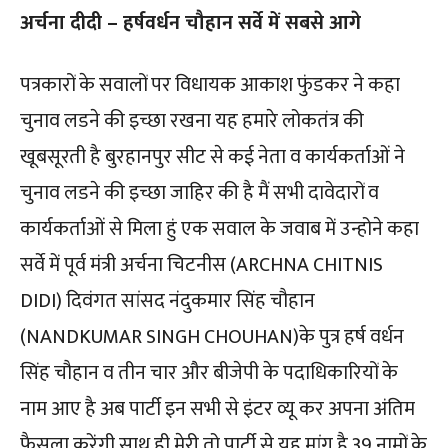
अर्चना दीदी – हर्षवर्धन चौहान सर्वे में सबसे आगे
पत्रकारों के सवालों पर विधायक आकाश फुंडकर ने कहा
चुनाव लडने की इच्छा रखना यह हमारे लोकतंत्र की
खूबसूरती है बुरहानपुर सीट से कई नेता व कार्यकर्ताओं ने
चुनाव लडने की इच्छा जाहिर की है मैं सभी दावेदारों व
कार्यकर्ताओं से मिला हुं एक सवाल के जवाब में उन्होने कहा
सर्वे में पूर्व मंत्री अर्चना चिटनीस (ARCHNA CHITNIS
DIDI) दिवंगत सांसद नंदुकमार सिंह चौहान
(NANDKUMAR SINGH CHOUHAN)के पुत्र हर्ष वर्धन
सिंह चौहान व तीन चार और बीजेपी के पदाधिकारियों के
नाम आए है अब पार्टी इन सभी से इंटर व्यू कर अपना अंतिम
फैसला करेंगी साथ ही मेरी तो पार्टी से यह मांग है 39 नामों के