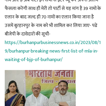
फैसला करेंगी साथ ही मेरी तो पार्टी से यह मांग है 39 नामों के
एलान के बाद जल्द ही 70 नामों का एलान किया जाना है
उसमें बुरहानपुर के नाम को भी शामिल कर लिया जाए- पढे
बीजेपी के दावेदारों की सूची-
https://burhanpurbusinessnews.co.in/2023/08/1
9/burhanpur-breaking-news-first-list-of-mla-in-
waiting-of-bjp-of-burhanpur/