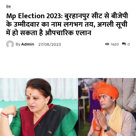
देश
Mp Election 2023: बुरहानपुर सीट से बीजेपी
के उम्मीदवार का नाम लगभग तय, अगली सूची
में हो सकता है औपचारिक एलान
By
Admin
1620
0
27/08/2023
Facebook
Twitter
Pinterest